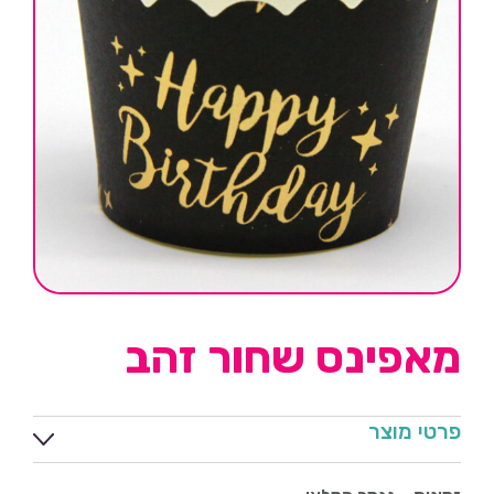
מאפינס שחור זהב
פרטי מוצר