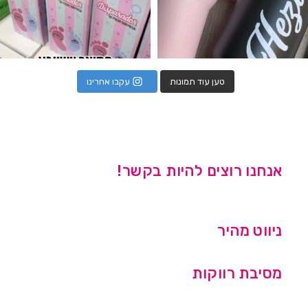
טען עוד תמונות
עקבו אחרינו
אנחנו רוצים להיות בקשר!
ניווט מהיר
מסיבת רווקות