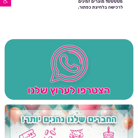
מ10000 מוצרים זמינים
לרכישה בלחיצת כפתור.
הצטרפו לערוץ שלנו