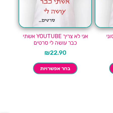
ני
אני לא צריך YOUTUBE אשתי
כבר עושה לי סרטים
₪
22.90
בחר אפשרויות