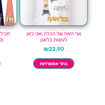
אני האח של הכלה ואני כאן
חבילת
לעשות בלאגן
מצח
₪
22.90
בחר אפשרויות