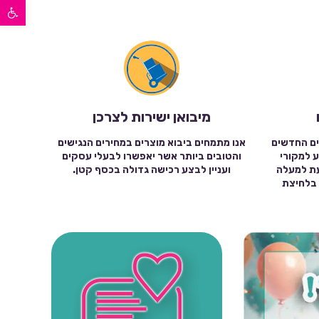
פתח סרגל נגישות
מיבואן ישירות לצרכן
ים החדשים
אנו מתמחים ביבוא מוצרים במחירים הנגישים
ע למקורי
והטובים ביותר אשר יאפשרו לבעלי עסקים
עת למעלה
ועניין לבצע רכישה גדולה בכסף קטן.
שה בלחיצת