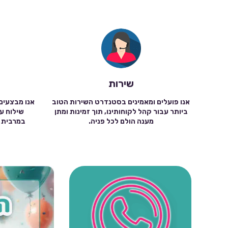
שירות
אנו פועלים ומאמינים בסטנדרט השירות הטוב
אנו מבצעים
ביותר עבור קהל לקוחותינו, תוך זמינות ומתן
מענה הולם לכל פניה.