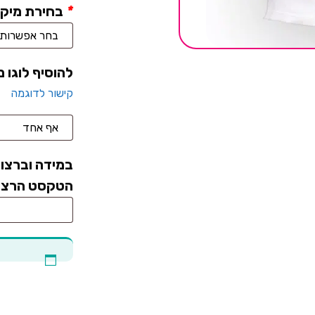
*
בחירת מיקו
להוסיף לוגו 
קישור לדוגמה
במידה וברצונ
הטקסט הרצוי