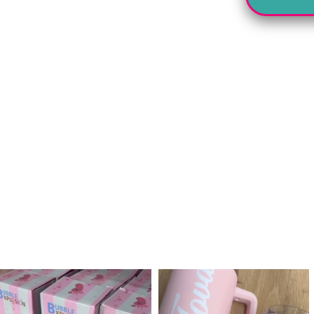
לנו מטף לגילוי מין העובר חזר למלא