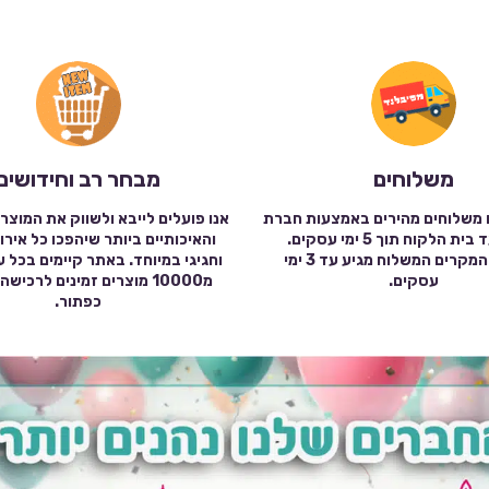
משלוחים
מבחר רב וחידושים
 משלוחים מהירים באמצעות חברת
אנו פועלים לייבא ולשווק את המוצר
שילוח עד בית הלקוח תוך 5 ימי עסקים.
והאיכותיים ביותר שיהפכו כל אירו
במרבית המקרים המשלוח מגיע עד 3 ימי
וחגיגי במיוחד. באתר קיימים בכל 
עסקים.
מ10000 מוצרים זמינים לרכי
כפתור.