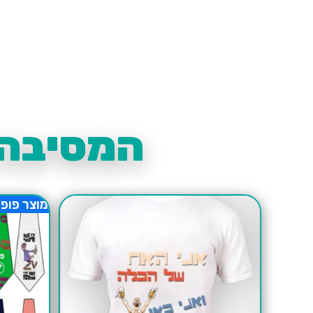
המסיבה 
מוצר פופו