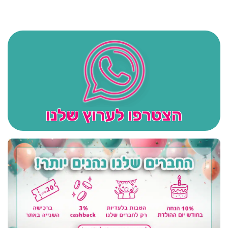
הצטרפו לערוץ שלנו