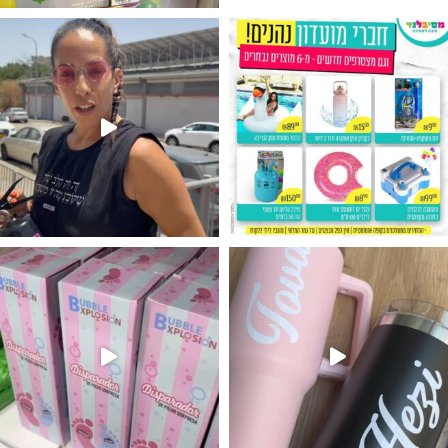
גילוי מין העובר רק במסיבלנד !! קיים
נו מטף לגילוי מין העובר חזר למלא