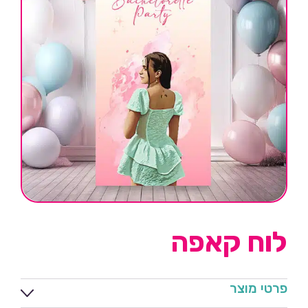
לוח קאפה
פרטי מוצר