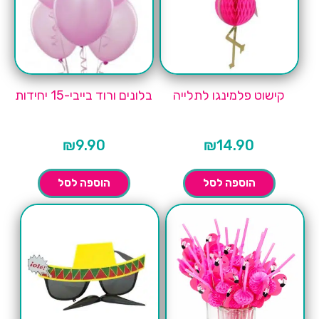
קישוט פלמינגו לתלייה
בלונים ורוד בייבי-15 יחידות
₪
9.90
₪
14.90
הוספה לסל
הוספה לסל