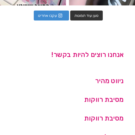
טען עוד תמונות
עקבו אחרינו
אנחנו רוצים להיות בקשר!
ניווט מהיר
מסיבת רווקות
מסיבת רווקות