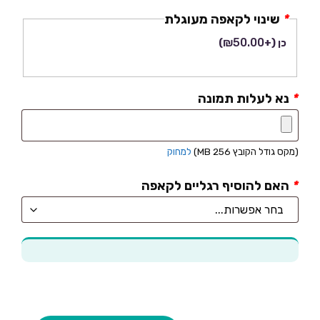
*
שינוי לקאפה מעוגלת
₪
50.00
כן
(+
)
*
נא לעלות תמונה
(מקס גודל הקובץ 256 MB)
למחוק
*
האם להוסיף רגליים לקאפה