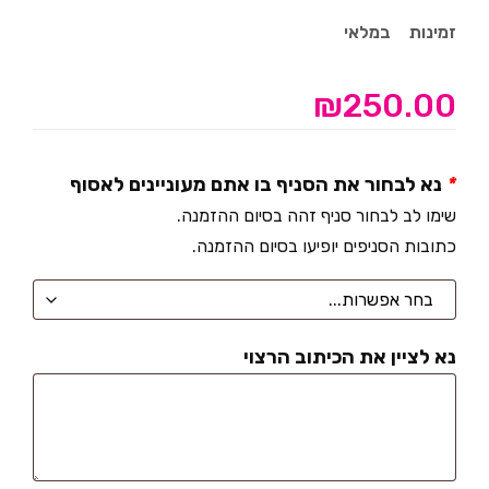
זמינות
במלאי
₪
250.00
*
נא לבחור את הסניף בו אתם מעוניינים לאסוף
שימו לב לבחור סניף זהה בסיום ההזמנה.
כתובות הסניפים יופיעו בסיום ההזמנה.
נא לציין את הכיתוב הרצוי