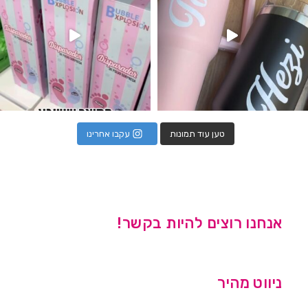
טען עוד תמונות
עקבו אחרינו
אנחנו רוצים להיות בקשר!
ניווט מהיר