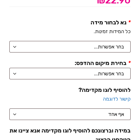
₪
22.90
*
נא לבחור מידה
כל המידות זמינות.
*
בחירת מיקום ההדפס:
להוסיף לוגו מקדימה?
קישור לדוגמה
במידה וברצונכם להוסיף לוגו מקדימה אנא ציינו את
הטקסט הרצוי: