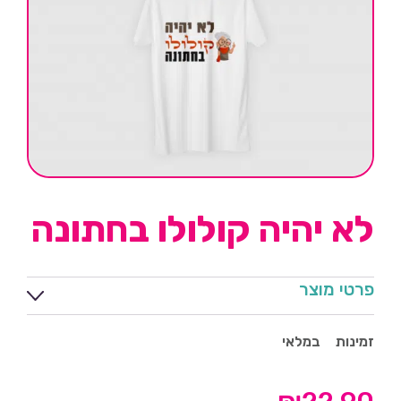
לא יהיה קולולו בחתונה
פרטי מוצר
זמינות
במלאי