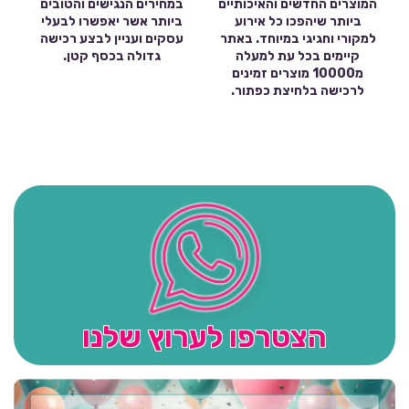
המוצרים החדשים והאיכותיים
במחירים הנגישים והטובים
ביותר שיהפכו כל אירוע
ביותר אשר יאפשרו לבעלי
למקורי וחגיגי במיוחד. באתר
עסקים ועניין לבצע רכישה
קיימים בכל עת למעלה
גדולה בכסף קטן.
מ10000 מוצרים זמינים
לרכישה בלחיצת כפתור.
הצטרפו לערוץ שלנו