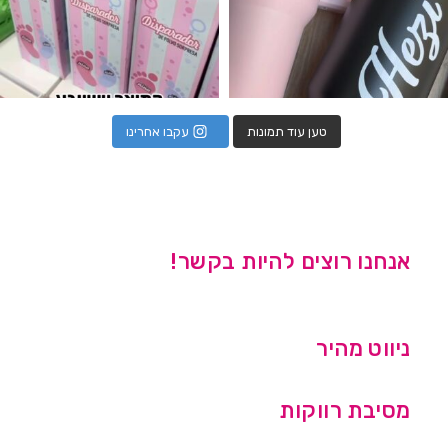
טען עוד תמונות
עקבו אחרינו
אנחנו רוצים להיות בקשר!
ניווט מהיר
מסיבת רווקות