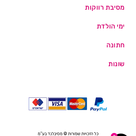
מסיבת רווקות
ימי הולדת
חתונה
שונות
כל הזכויות שמורות © מסיבלנד בע''מ