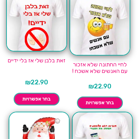
זאת בלבן שלי אז בלי ידיים
לחיי החתונה שלא אזכור
עם האנשים שלא אשכח !
₪
22.90
₪
22.90
בחר אפשרויות
בחר אפשרויות