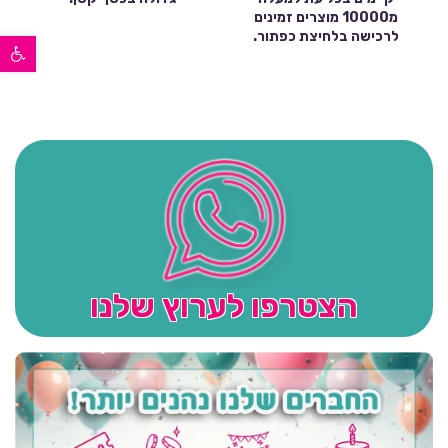
מ10000 מוצרים זמינים
פתח סרגל נגישות
לרכישה בלחיצת כפתור.
הצטרפו לערוץ שלנו