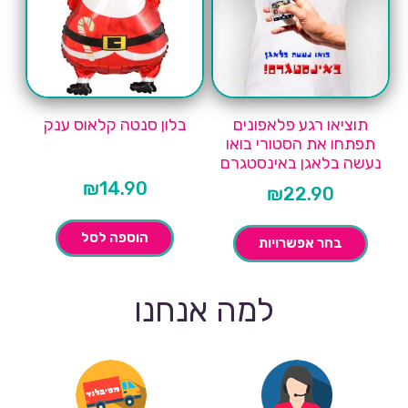
תוציאו רגע פלאפונים
בלון סנטה קלאוס ענק
תפתחו את הסטורי בואו
נעשה בלאגן באינסטגרם
₪
14.90
₪
22.90
הוספה לסל
בחר אפשרויות
למה אנחנו