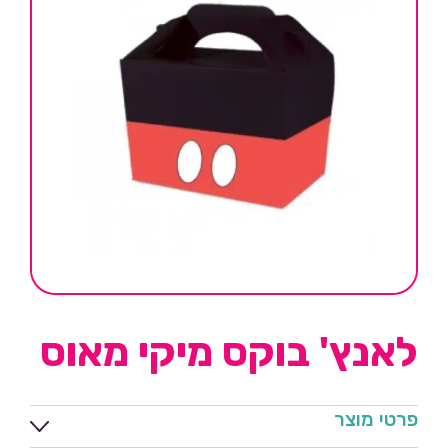
לאנץ' בוקס מיקי מאוס
פרטי מוצר