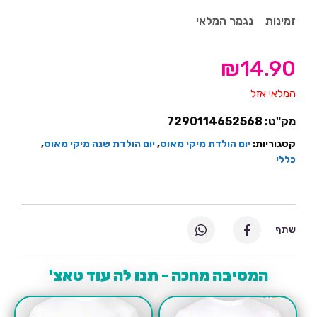
זמינות
נגמר המלאי
₪
14.90
המלאי אזל
מק"ט:
7290114652568
קטגוריות:
יום הולדת מיקי מאוס
,
יום הולדת שנה מיקי מאוס
,
כללי
שתף
המסיבה מחכה - תנו לה עוד טאצ'