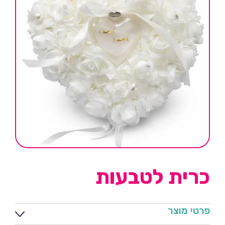
כרית לטבעות
פרטי מוצר