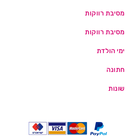
מסיבת רווקות
מסיבת רווקות
ימי הולדת
חתונה
שונות