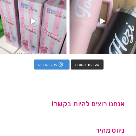
טען עוד תמונות
עקבו אחרינו
אנחנו רוצים להיות בקשר!
ניווט מהיר