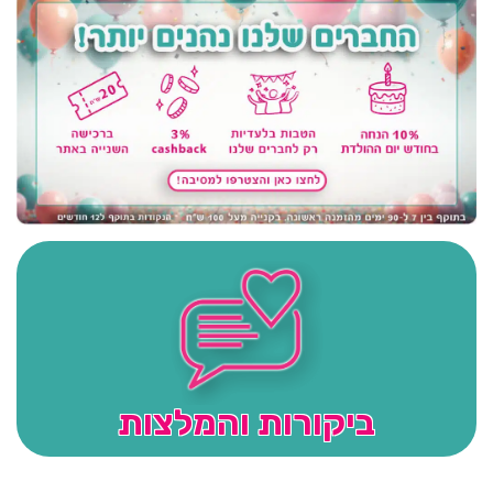
ביקורות והמלצות