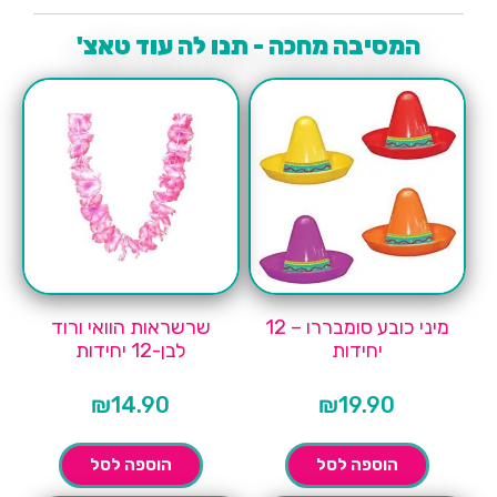
המסיבה מחכה - תנו לה עוד טאצ'
מיני כובע סומבררו – 12
שרשראות הוואי ורוד
יחידות
לבן-12 יחידות
₪
14.90
₪
19.90
הוספה לסל
הוספה לסל