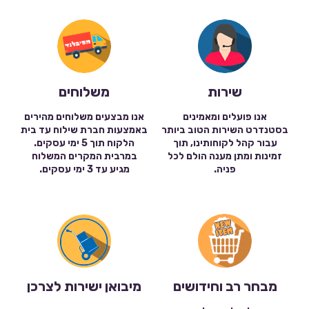
שירות
משלוחים
אנו פועלים ומאמינים
אנו מבצעים משלוחים מהירים
בסטנדרט השירות הטוב ביותר
באמצעות חברת שילוח עד בית
עבור קהל לקוחותינו, תוך
הלקוח תוך 5 ימי עסקים.
זמינות ומתן מענה הולם לכל
במרבית המקרים המשלוח
פניה.
מגיע עד 3 ימי עסקים.
מבחר רב וחידושים
מיבואן ישירות לצרכן