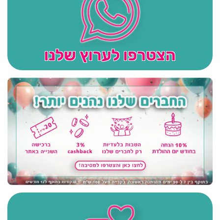
הצטרפו לערוץ שלנו