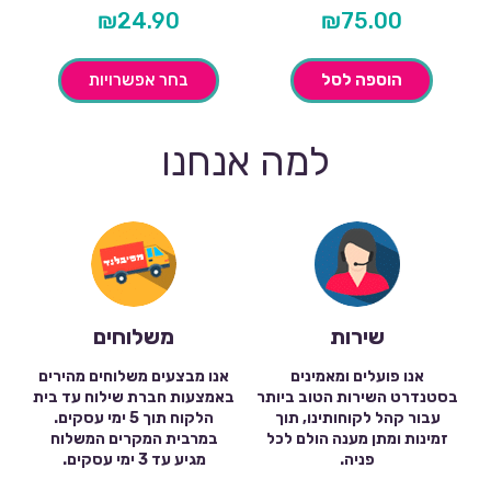
₪
24.90
₪
75.00
הוספה לסל
בחר אפשרויות
למה אנחנו
שירות
משלוחים
אנו פועלים ומאמינים
אנו מבצעים משלוחים מהירים
בסטנדרט השירות הטוב ביותר
באמצעות חברת שילוח עד בית
עבור קהל לקוחותינו, תוך
הלקוח תוך 5 ימי עסקים.
זמינות ומתן מענה הולם לכל
במרבית המקרים המשלוח
פניה.
מגיע עד 3 ימי עסקים.