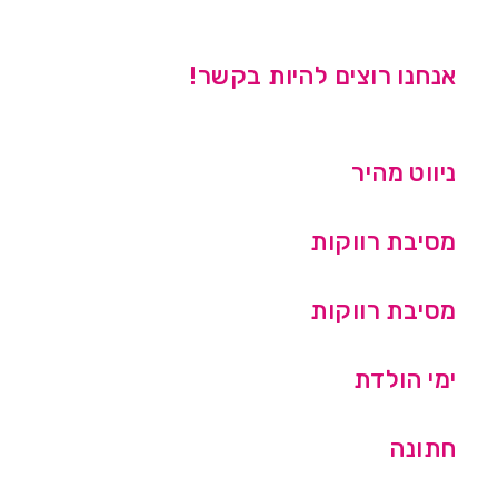
אנחנו רוצים להיות בקשר!
ניווט מהיר
מסיבת רווקות
מסיבת רווקות
ימי הולדת
חתונה