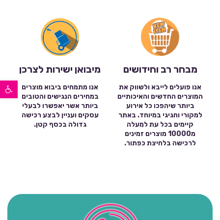
מבחר רב וחידושים
מיבואן ישירות לצרכן
פתח סרגל נגישות
אנו פועלים לייבא ולשווק את
אנו מתמחים ביבוא מוצרים
המוצרים החדשים והאיכותיים
במחירים הנגישים והטובים
ביותר שיהפכו כל אירוע
ביותר אשר יאפשרו לבעלי
למקורי וחגיגי במיוחד. באתר
עסקים ועניין לבצע רכישה
קיימים בכל עת למעלה
גדולה בכסף קטן.
מ10000 מוצרים זמינים
לרכישה בלחיצת כפתור.