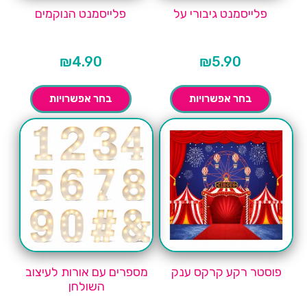
פלייסמנט גיבורי על
פלייסמנט הנוקמים
₪
4.90
₪
5.90
בחר אפשרויות
בחר אפשרויות
פוסטר רקע קרקס ענק
מספרים עם אורות לעיצוב
השולחן