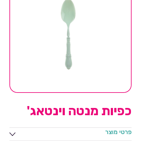
כפיות מנטה וינטאג'
פרטי מוצר