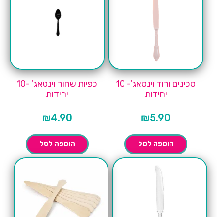
סכינים ורוד וינטאג'- 10
כפיות שחור וינטאג' -10
יחידות
יחידות
₪
4.90
₪
5.90
הוספה לסל
הוספה לסל