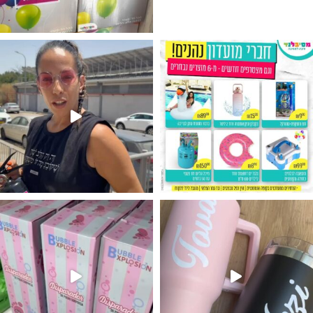
גילוי מין העובר רק במסיבלנד !! קיים
נו מטף לגילוי מין העובר חזר למלא