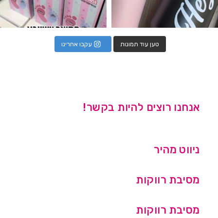
טען עוד תמונות
עקבו אחרינו
אנחנו רוצים להיות בקשר!
ניווט מהיר
מסיבת רווקות
מסיבת רווקות