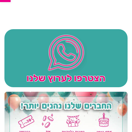
הצטרפו לערוץ שלנו