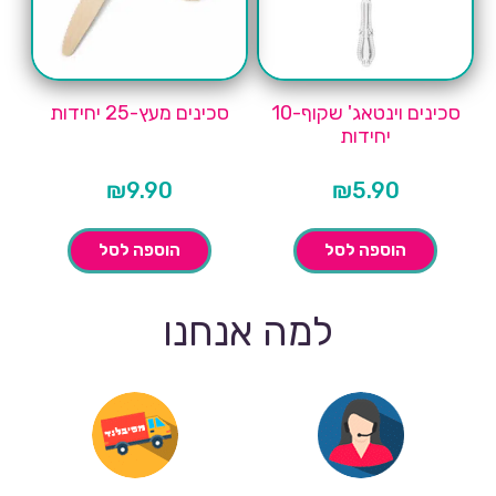
סכינים וינטאג' שקוף-10
סכינים מעץ-25 יחידות
יחידות
₪
9.90
₪
5.90
הוספה לסל
הוספה לסל
למה אנחנו