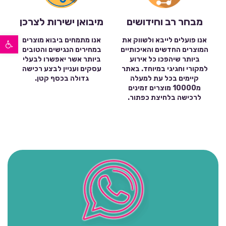
מבחר רב וחידושים
מיבואן ישירות לצרכן
פתח סרגל נגישות
אנו פועלים לייבא ולשווק את
אנו מתמחים ביבוא מוצרים
המוצרים החדשים והאיכותיים
במחירים הנגישים והטובים
ביותר שיהפכו כל אירוע
ביותר אשר יאפשרו לבעלי
למקורי וחגיגי במיוחד. באתר
עסקים ועניין לבצע רכישה
קיימים בכל עת למעלה
גדולה בכסף קטן.
מ10000 מוצרים זמינים
לרכישה בלחיצת כפתור.