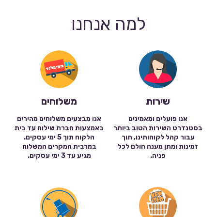
למה אנחנו
שירות
משלוחים
אנו פועלים ומאמינים
אנו מבצעים משלוחים מהירים
בסטנדרט השירות הטוב ביותר
באמצעות חברת שילוח עד בית
עבור קהל לקוחותינו, תוך
הלקוח תוך 5 ימי עסקים.
זמינות ומתן מענה הולם לכל
במרבית המקרים המשלוח
פניה.
מגיע עד 3 ימי עסקים.