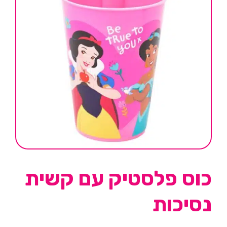
כוס פלסטיק עם קשית
נסיכות