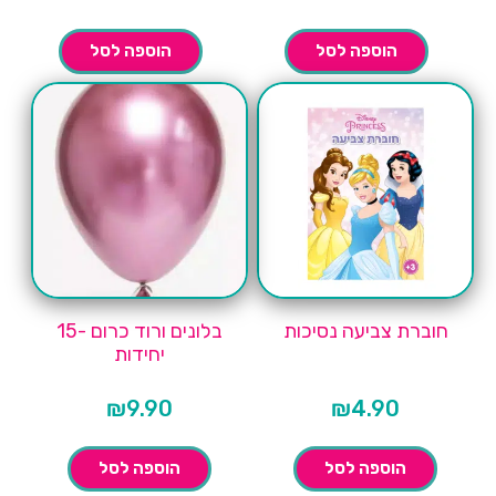
הוספה לסל
הוספה לסל
חוברת צביעה נסיכות
בלונים ורוד כרום -15
יחידות
₪
9.90
₪
4.90
הוספה לסל
הוספה לסל