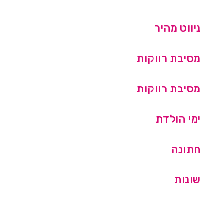
ניווט מהיר
מסיבת רווקות
מסיבת רווקות
ימי הולדת
חתונה
שונות