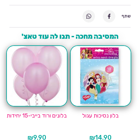
שתף
המסיבה מחכה - תנו לה עוד טאצ'
בלון נסיכות עגול
בלונים ורוד בייבי-15 יחידות
₪
9.90
₪
14.90