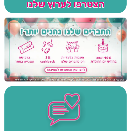
הצטרפו לערוץ שלנו