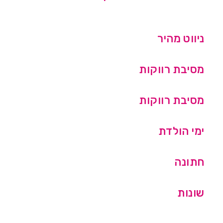
ניווט מהיר
מסיבת רווקות
מסיבת רווקות
ימי הולדת
חתונה
שונות