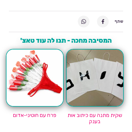
שתף
המסיבה מחכה - תנו לה עוד טאצ'
שקית מתנה עם כיתוב אות
פרח עם חוטיני-אדום
בענק