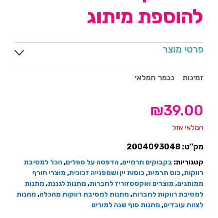
להוספת מיתוג
פרטי מוצר
זמינות
נגמר המלאי
₪
39.00
המלאי אזל
מק"ט:
2004093048
קטגוריות:
בקבוקים תרמיים
,
הדפסה על ספלים
,
הכל למסיבת
רווקות
,
כוס תרמית
,
כוסות יין ושמפנייה זכוכית
,
מוצרי חורף
ממותגים
,
מוצרים ואקססזוריז לחברות
,
מתנות לגננת
,
מתנות
למסיבת רווקות לחברות
,
מתנות למסיבת רווקות מהכלה
,
מתנות
לצוות עובדים
,
מתנות סוף שנה למורים