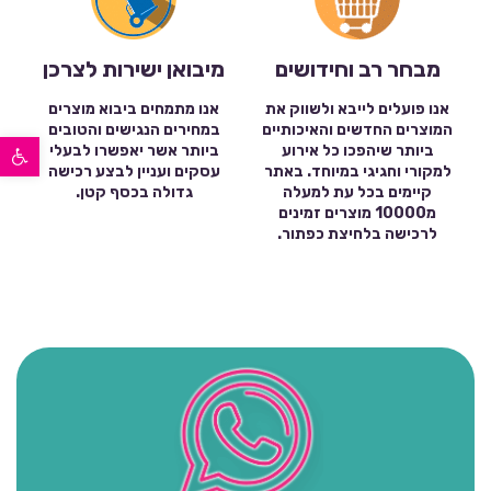
מבחר רב וחידושים
מיבואן ישירות לצרכן
אנו פועלים לייבא ולשווק את
אנו מתמחים ביבוא מוצרים
המוצרים החדשים והאיכותיים
במחירים הנגישים והטובים
פתח סרגל נגישות
ביותר שיהפכו כל אירוע
ביותר אשר יאפשרו לבעלי
למקורי וחגיגי במיוחד. באתר
עסקים ועניין לבצע רכישה
קיימים בכל עת למעלה
גדולה בכסף קטן.
מ10000 מוצרים זמינים
לרכישה בלחיצת כפתור.