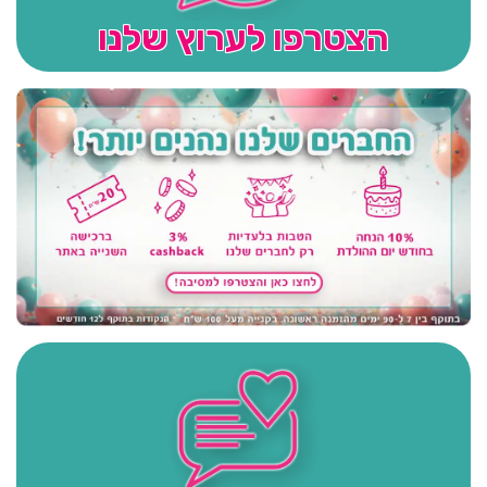
הצטרפו לערוץ שלנו