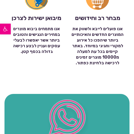
מבחר רב וחידושים
מיבואן ישירות לצרכן
פתח סרגל נגישות
אנו פועלים לייבא ולשווק את
אנו מתמחים ביבוא מוצרים
המוצרים החדשים והאיכותיים
במחירים הנגישים והטובים
ביותר שיהפכו כל אירוע
ביותר אשר יאפשרו לבעלי
למקורי וחגיגי במיוחד. באתר
עסקים ועניין לבצע רכישה
קיימים בכל עת למעלה
גדולה בכסף קטן.
מ10000 מוצרים זמינים
לרכישה בלחיצת כפתור.