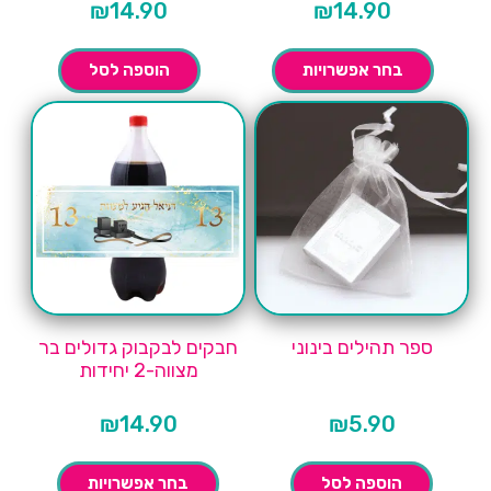
₪
14.90
₪
14.90
בחר אפשרויות
הוספה לסל
ספר תהילים בינוני
חבקים לבקבוק גדולים בר
מצווה-2 יחידות
₪
14.90
₪
5.90
הוספה לסל
בחר אפשרויות