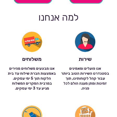
למה אנחנו
שירות
משלוחים
אנו פועלים ומאמינים
אנו מבצעים משלוחים מהירים
בסטנדרט השירות הטוב ביותר
באמצעות חברת שילוח עד בית
עבור קהל לקוחותינו, תוך
הלקוח תוך 5 ימי עסקים.
זמינות ומתן מענה הולם לכל
במרבית המקרים המשלוח
פניה.
מגיע עד 3 ימי עסקים.