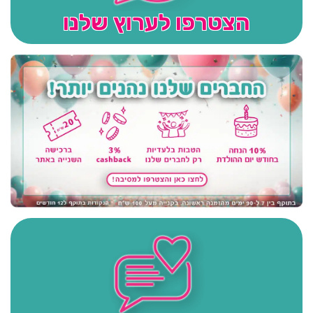
הצטרפו לערוץ שלנו