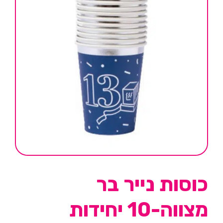
כוסות נייר בר
מצווה-10 יחידות