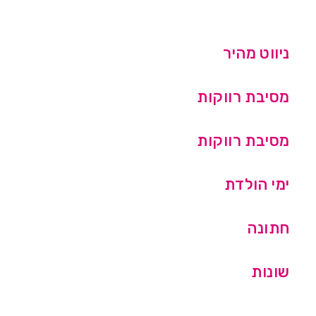
ניווט מהיר
מסיבת רווקות
מסיבת רווקות
ימי הולדת
חתונה
שונות