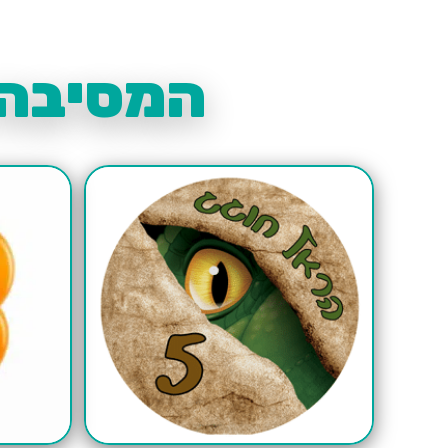
המסיבה 