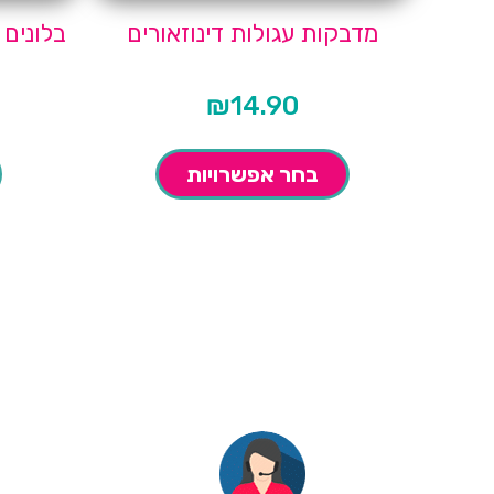
מדבקות עגולות דינוזאורים
בלונים כת
₪
14.90
בחר אפשרויות