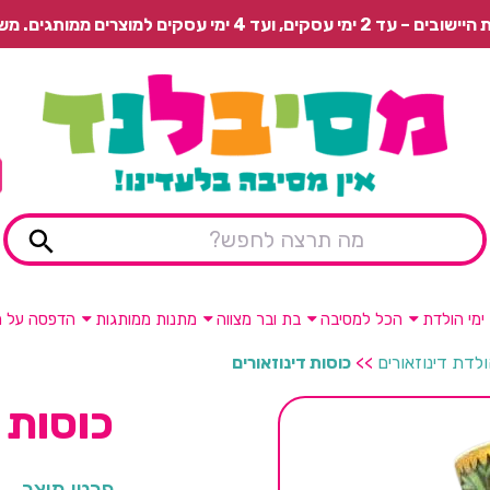
 משלוח רגיל בתשלום או איסוף עצמי חינם.
ימי הולדת
הכל למסיבה
בת ובר מצווה
מתנות ממותגות
הדפסה על מ
ולדת דינוזאורים
>>
כוסות דינוזאורים
כוסות 
פרטי מוצר