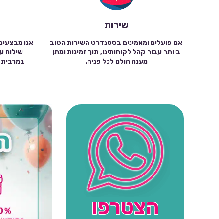
שירות
אנו פועלים ומאמינים בסטנדרט השירות הטוב
אנו מבצעים
ביותר עבור קהל לקוחותינו, תוך זמינות ומתן
מענה הולם לכל פניה.
הצטרפו