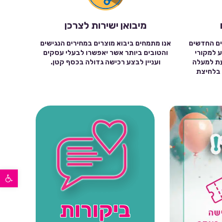
מיבואן ישירות לצרכן
ים החדשים
אנו מתמחים ביבוא מוצרים במחירים הנגישים
ע למקורי
והטובים ביותר אשר יאפשרו לבעלי עסקים
עת למעלה
ועניין לבצע רכישה גדולה בכסף קטן.
שה בלחיצת
פתח סרגל נגישות
ביקורות