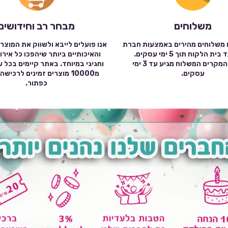
משלוחים
מבחר רב וחידושים
 משלוחים מהירים באמצעות חברת
אנו פועלים לייבא ולשווק את המוצר
שילוח עד בית הלקוח תוך 5 ימי עסקים.
והאיכותיים ביותר שיהפכו כל אירו
במרבית המקרים המשלוח מגיע עד 3 ימי
וחגיגי במיוחד. באתר קיימים בכל 
עסקים.
מ10000 מוצרים זמינים לרכי
כפתור.