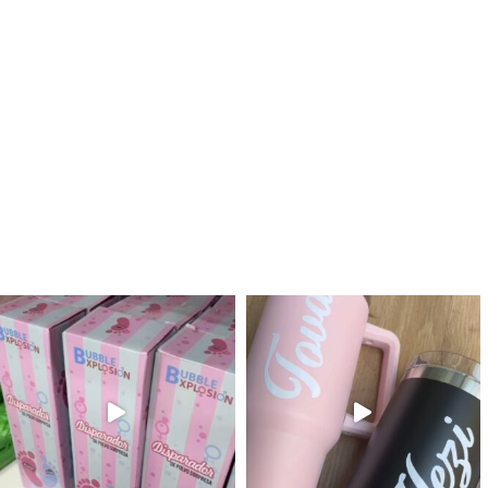
לנו מטף לגילוי מין העובר חזר למלא