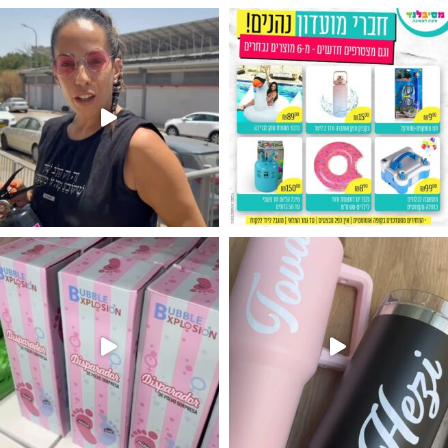
גילוי מין העובר רק במסיבלנד !! קיים
נו מטף לגילוי מין העובר חזר למלא