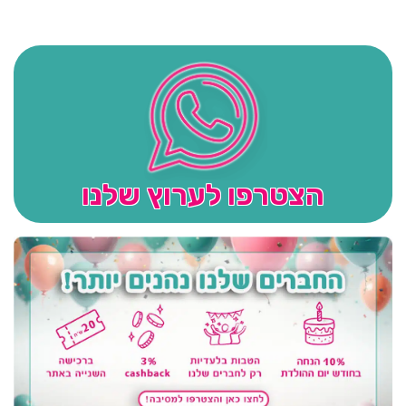
הצטרפו לערוץ שלנו