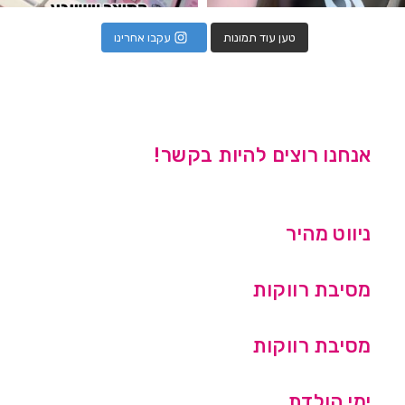
טען עוד תמונות
עקבו אחרינו
אנחנו רוצים להיות בקשר!
ניווט מהיר
מסיבת רווקות
מסיבת רווקות
ימי הולדת