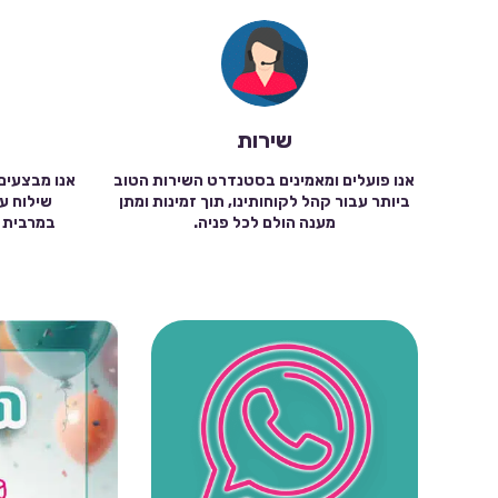
שירות
אנו פועלים ומאמינים בסטנדרט השירות הטוב
אנו מבצעים
ביותר עבור קהל לקוחותינו, תוך זמינות ומתן
מענה הולם לכל פניה.