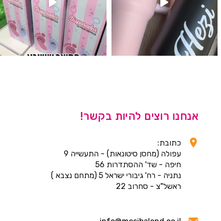
אנחנו רוצים להיות בקשר!
כתובת:
עפולה (מחסן סיטונאות) - התעשייה 9
חיפה - שד' ההסתדרות 56
נתניה - רח' גיבורי ישראל 5 (מתחם נצבא )
ראשל"צ - סחרוב 22