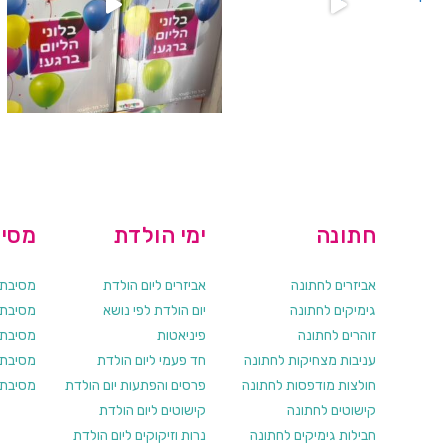
חתונה
ימי הולדת
מסיב
אביזרים לחתונה
אביזרים ליום הולדת
מסיבת ר
גימיקים לחתונה
יום הולדת לפי נושא
מסיבת ר
זוהרים לחתונה
פיניאטות
מסיבת 
עניבות מצחיקות לחתונה
חד פעמי ליום הולדת
מסיבת ר
חולצות מודפסות לחתונה
פרסים והפתעות יום הולדת
מסיבת ר
קישוטים לחתונה
קישוטים ליום הולדת
חבילות גימיקים לחתונה
נרות וזיקוקים ליום הולדת