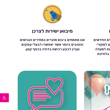
מיבואן ישירות לצרכן
ים החדשים
אנו מתמחים ביבוא מוצרים במחירים הנגישים
ע למקורי
והטובים ביותר אשר יאפשרו לבעלי עסקים
עת למעלה
ועניין לבצע רכישה גדולה בכסף קטן.
שה בלחיצת
פתח סרגל נגישות