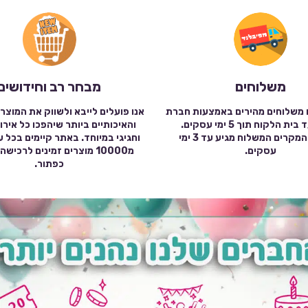
משלוחים
מבחר רב וחידושים
 משלוחים מהירים באמצעות חברת
אנו פועלים לייבא ולשווק את המוצר
שילוח עד בית הלקוח תוך 5 ימי עסקים.
והאיכותיים ביותר שיהפכו כל אירו
במרבית המקרים המשלוח מגיע עד 3 ימי
וחגיגי במיוחד. באתר קיימים בכל 
עסקים.
מ10000 מוצרים זמינים לרכי
כפתור.