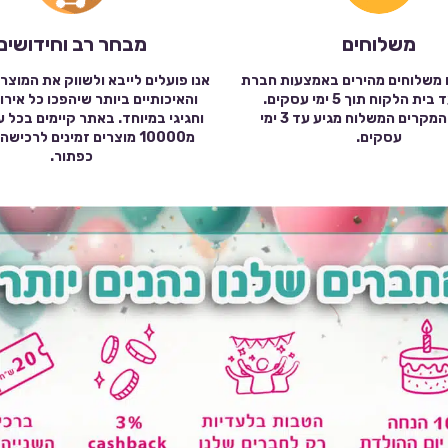
משלוחים
מבחר רב וחידושים
 משלוחים מהירים באמצעות חברת
אנו פועלים לייבא ולשווק את המוצר
שילוח עד בית הלקוח תוך 5 ימי עסקים.
והאיכותיים ביותר שיהפכו כל אירו
במרבית המקרים המשלוח מגיע עד 3 ימי
וחגיגי במיוחד. באתר קיימים בכל 
עסקים.
מ10000 מוצרים זמינים לרכי
כפתור.