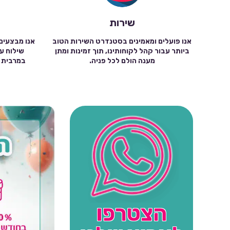
שירות
אנו פועלים ומאמינים בסטנדרט השירות הטוב
אנו מבצעים
ביותר עבור קהל לקוחותינו, תוך זמינות ומתן
מענה הולם לכל פניה.
הצטרפו