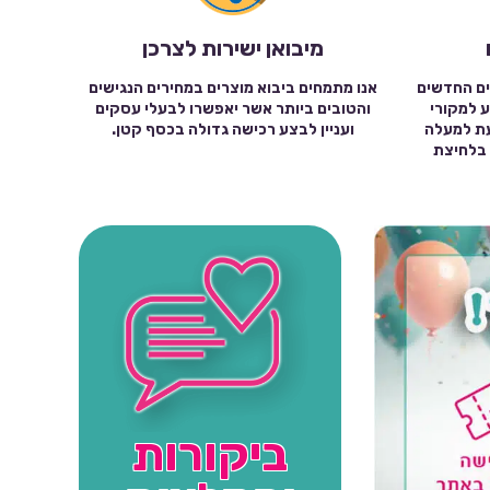
מיבואן ישירות לצרכן
ים החדשים
אנו מתמחים ביבוא מוצרים במחירים הנגישים
ע למקורי
והטובים ביותר אשר יאפשרו לבעלי עסקים
עת למעלה
ועניין לבצע רכישה גדולה בכסף קטן.
שה בלחיצת
ביקורות