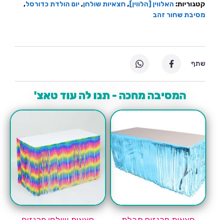
קטגוריות:
האלווין [הלווין]
,
חצאיות שולחן
,
יום הולדת כדורסל
,
מסיבת שחור זהב
שתף
המסיבה מחכה - תנו לה עוד טאצ'