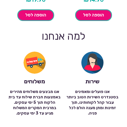
הוספה לסל
הוספה לסל
למה אנחנו
שירות
משלוחים
אנו פועלים ומאמינים
אנו מבצעים משלוחים מהירים
בסטנדרט השירות הטוב ביותר
באמצעות חברת שילוח עד בית
עבור קהל לקוחותינו, תוך
הלקוח תוך 5 ימי עסקים.
זמינות ומתן מענה הולם לכל
במרבית המקרים המשלוח
פניה.
מגיע עד 3 ימי עסקים.