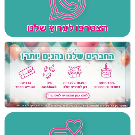
הצטרפו לערוץ שלנו