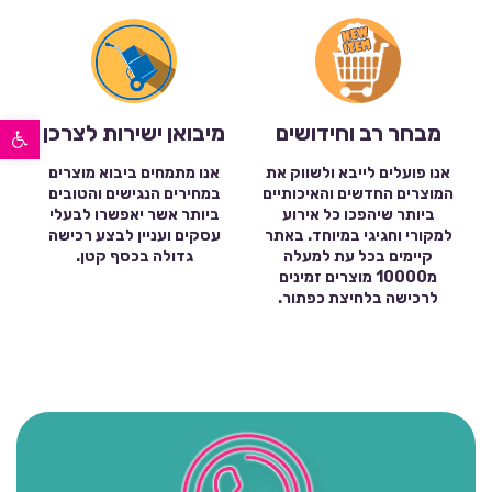
פתח סרגל נגישות
מבחר רב וחידושים
מיבואן ישירות לצרכן
אנו פועלים לייבא ולשווק את
אנו מתמחים ביבוא מוצרים
המוצרים החדשים והאיכותיים
במחירים הנגישים והטובים
ביותר שיהפכו כל אירוע
ביותר אשר יאפשרו לבעלי
למקורי וחגיגי במיוחד. באתר
עסקים ועניין לבצע רכישה
קיימים בכל עת למעלה
גדולה בכסף קטן.
מ10000 מוצרים זמינים
לרכישה בלחיצת כפתור.