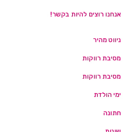
אנחנו רוצים להיות בקשר!
ניווט מהיר
מסיבת רווקות
מסיבת רווקות
ימי הולדת
חתונה
שונות