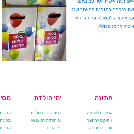
חתונה
ימי הולדת
מסיב
אביזרים לחתונה
אביזרים ליום הולדת
מסיבת ר
גימיקים לחתונה
יום הולדת לפי נושא
מסיבת ר
זוהרים לחתונה
פיניאטות
מסיבת 