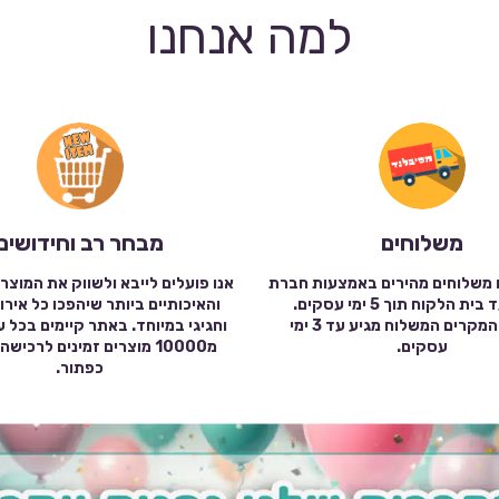
למה אנחנו
משלוחים
מבחר רב וחידושים
 משלוחים מהירים באמצעות חברת
אנו פועלים לייבא ולשווק את המוצר
שילוח עד בית הלקוח תוך 5 ימי עסקים.
והאיכותיים ביותר שיהפכו כל אירו
במרבית המקרים המשלוח מגיע עד 3 ימי
וחגיגי במיוחד. באתר קיימים בכל 
עסקים.
מ10000 מוצרים זמינים לרכי
כפתור.