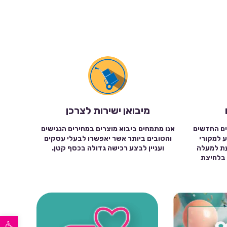
מיבואן ישירות לצרכן
ים החדשים
אנו מתמחים ביבוא מוצרים במחירים הנגישים
ע למקורי
והטובים ביותר אשר יאפשרו לבעלי עסקים
עת למעלה
ועניין לבצע רכישה גדולה בכסף קטן.
שה בלחיצת
פתח סרגל נגישות