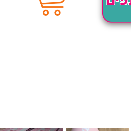
לנו מטף לגילוי מין העובר חזר למלא