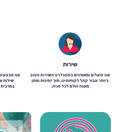
שירות
אנו פועלים ומאמינים בסטנדרט השירות הטוב
אנו מבצעים
ביותר עבור קהל לקוחותינו, תוך זמינות ומתן
מענה הולם לכל פניה.