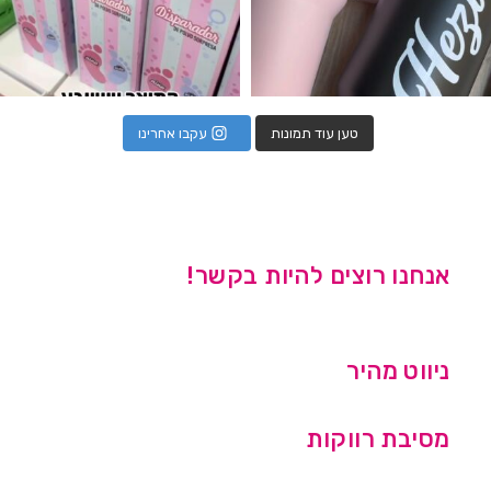
טען עוד תמונות
עקבו אחרינו
אנחנו רוצים להיות בקשר!
ניווט מהיר
מסיבת רווקות