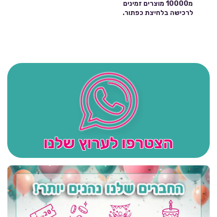
מ10000 מוצרים זמינים
לרכישה בלחיצת כפתור.
הצטרפו לערוץ שלנו