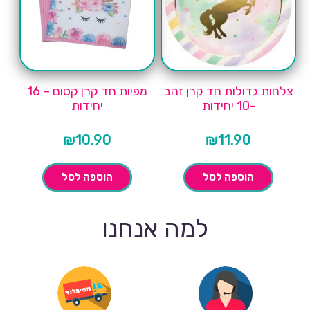
צלחות גדולות חד קרן זהב
מפיות חד קרן קסום – 16
-10 יחידות
יחידות
₪
10.90
₪
11.90
הוספה לסל
הוספה לסל
למה אנחנו