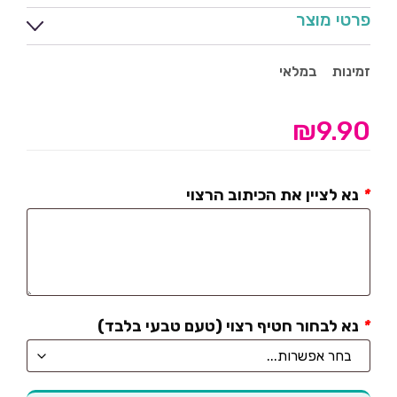
פרטי מוצר
זמינות
במלאי
₪
9.90
*
נא לציין את הכיתוב הרצוי
*
נא לבחור חטיף רצוי (טעם טבעי בלבד)