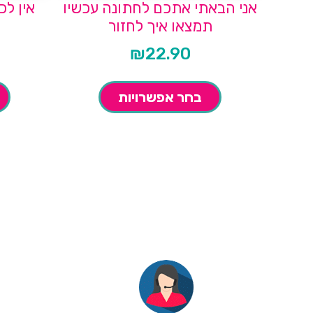
אני הבאתי אתכם לחתונה עכשיו
אין לכ
תמצאו איך לחזור
₪
22.90
בחר אפשרויות