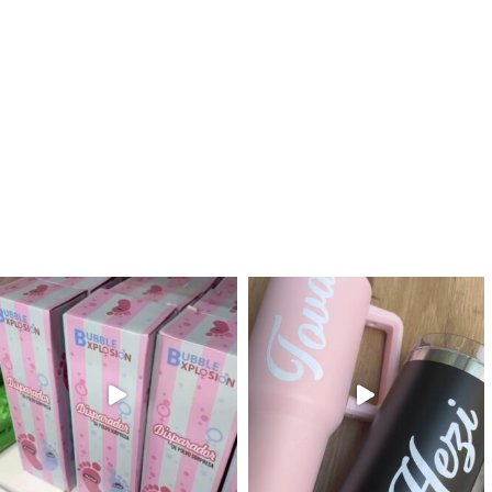
לנו מטף לגילוי מין העובר חזר למלא