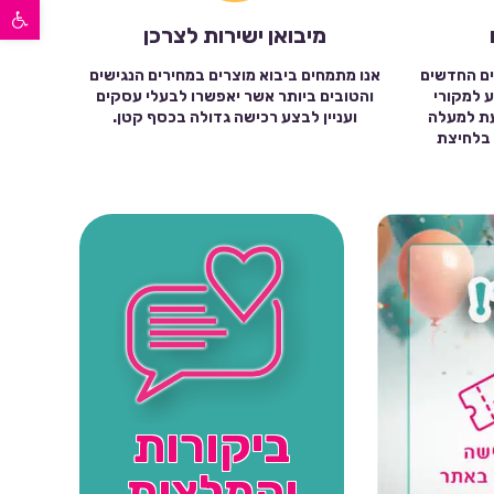
פתח סרגל נגישות
מיבואן ישירות לצרכן
ים החדשים
אנו מתמחים ביבוא מוצרים במחירים הנגישים
ע למקורי
והטובים ביותר אשר יאפשרו לבעלי עסקים
עת למעלה
ועניין לבצע רכישה גדולה בכסף קטן.
שה בלחיצת
ביקורות
והמלצות