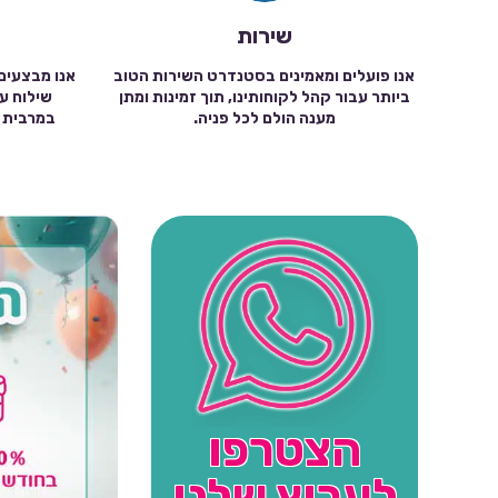
שירות
אנו פועלים ומאמינים בסטנדרט השירות הטוב
אנו מבצעים
ביותר עבור קהל לקוחותינו, תוך זמינות ומתן
מענה הולם לכל פניה.
הצטרפו
לערוץ שלנו