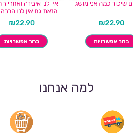
ם שיכור כמה אני מושג
אין לנו איביזה ואחרי ה
הזאת גם אין לנו הרבה 
₪
22.90
₪
22.90
בחר אפשרויות
בחר אפשרויות
למה אנחנו