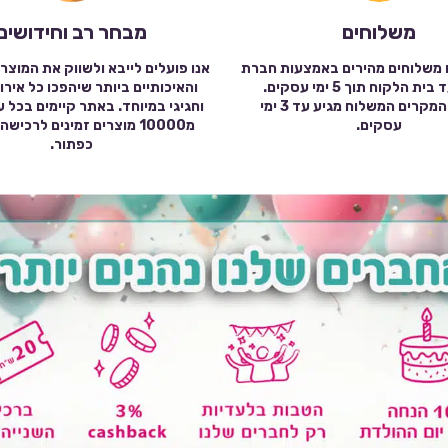
משלוחים
מבחר רב וחידושים
 משלוחים מהירים באמצעות חברת
אנו פועלים לייבא ולשווק את המוצר
שילוח עד בית הלקוח תוך 5 ימי עסקים.
והאיכותיים ביותר שיהפכו כל אירו
במרבית המקרים המשלוח מגיע עד 3 ימי
וחגיגי במיוחד. באתר קיימים בכל 
עסקים.
מ10000 מוצרים זמינים לרכי
כפתור.