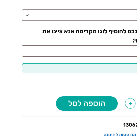
כם להוסיף לוגו מקדימה אנא ציינו את
:
הוספה לסל
+
1306
מודפסות לחתונה