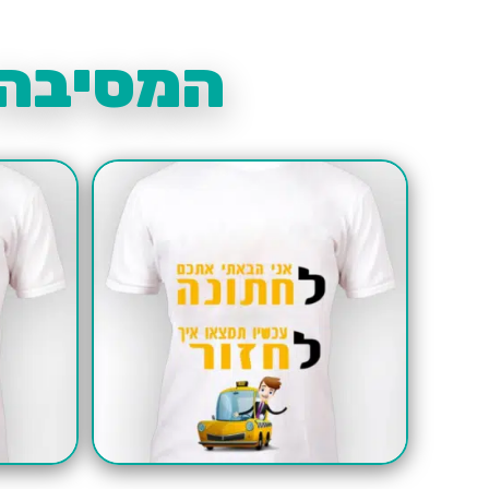
המסיבה 