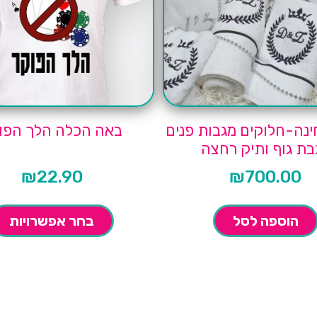
ינה-חלוקים מגבות פנים
באה הכלה הלך הפו
בת גוף ותיק רחצה
₪
22.90
₪
700.00
הוספה לסל
בחר אפשרויות