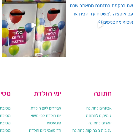
חתונה
ימי הולדת
מסיב
אביזרים לחתונה
אביזרים ליום הולדת
מסיבת ר
גימיקים לחתונה
יום הולדת לפי נושא
מסיבת ר
זוהרים לחתונה
פיניאטות
מסיבת 
עניבות מצחיקות לחתונה
חד פעמי ליום הולדת
מסיבת ר