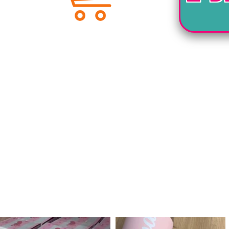
לנו מטף לגילוי מין העובר חזר למלא