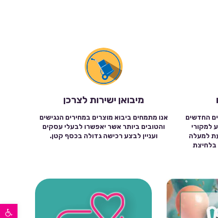
מיבואן ישירות לצרכן
ים החדשים
אנו מתמחים ביבוא מוצרים במחירים הנגישים
ע למקורי
והטובים ביותר אשר יאפשרו לבעלי עסקים
עת למעלה
ועניין לבצע רכישה גדולה בכסף קטן.
שה בלחיצת
פתח סרגל נגישות