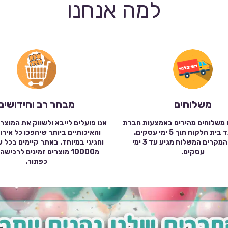
למה אנחנו
משלוחים
מבחר רב וחידושים
 משלוחים מהירים באמצעות חברת
אנו פועלים לייבא ולשווק את המוצר
שילוח עד בית הלקוח תוך 5 ימי עסקים.
והאיכותיים ביותר שיהפכו כל אירו
במרבית המקרים המשלוח מגיע עד 3 ימי
וחגיגי במיוחד. באתר קיימים בכל 
עסקים.
מ10000 מוצרים זמינים לרכי
כפתור.