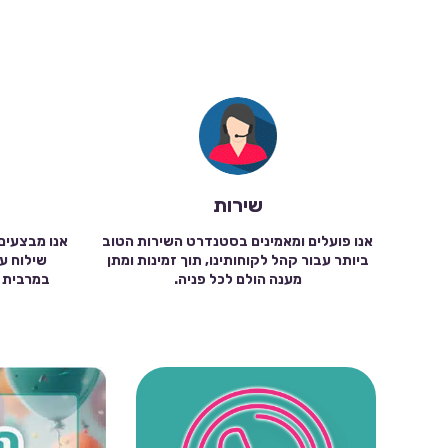
שירות
אנו פועלים ומאמינים בסטנדרט השירות הטוב
אנו מבצעים
ביותר עבור קהל לקוחותינו, תוך זמינות ומתן
מענה הולם לכל פניה.