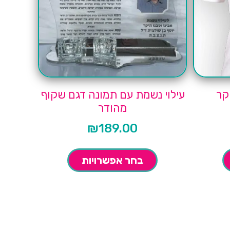
קר
עילוי נשמת עם תמונה דגם שקוף
מהודר
₪
189.00
בחר אפשרויות