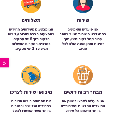
שירות
משלוחים
אנו פועלים ומאמינים
אנו מבצעים משלוחים מהירים
בסטנדרט השירות הטוב ביותר
באמצעות חברת שילוח עד בית
עבור קהל לקוחותינו, תוך
הלקוח תוך 5 ימי עסקים.
זמינות ומתן מענה הולם לכל
במרבית המקרים המשלוח
פניה.
מגיע עד 3 ימי עסקים.
פתח סרגל נגישות
מבחר רב וחידושים
מיבואן ישירות לצרכן
אנו פועלים לייבא ולשווק את
אנו מתמחים ביבוא מוצרים
המוצרים החדשים והאיכותיים
במחירים הנגישים והטובים
ביותר שיהפכו כל אירוע
ביותר אשר יאפשרו לבעלי