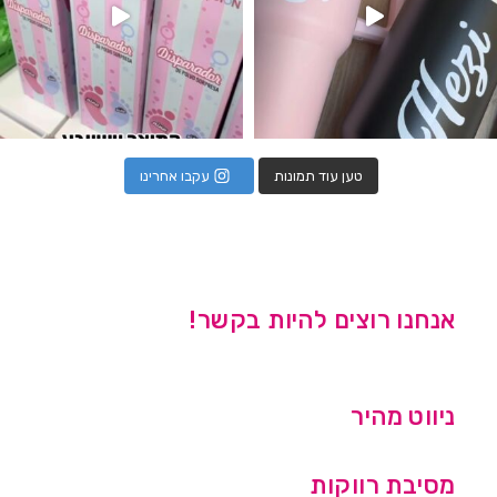
טען עוד תמונות
עקבו אחרינו
אנחנו רוצים להיות בקשר!
ניווט מהיר
מסיבת רווקות