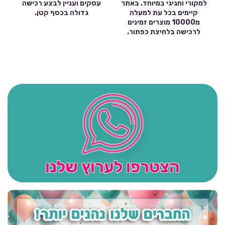
למקורי וחגיגי במיוחד. באתר
עסקים ועניין לבצע רכישה
קיימים בכל עת למעלה
גדולה בכסף קטן.
מ10000 מוצרים זמינים
לרכישה בלחיצת כפתור.
הצטרפו לערוץ שלנו