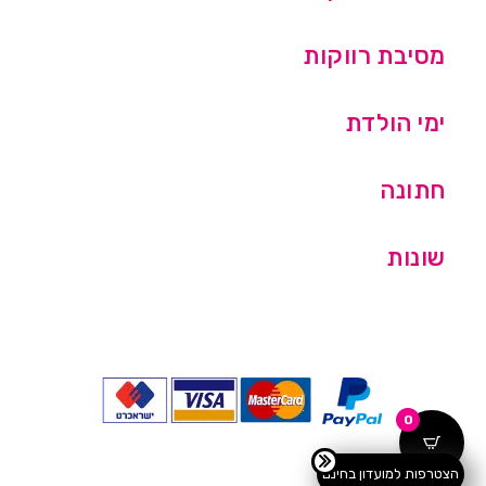
מסיבת רווקות
ימי הולדת
חתונה
שונות
0
הצטרפות למועדון בחינם