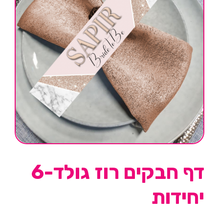
דף חבקים רוז גולד-6
יחידות