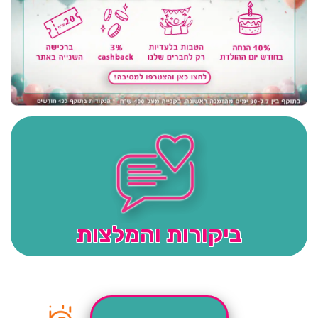
ביקורות והמלצות