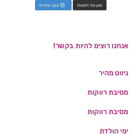
טען עוד תמונות
עקבו אחרינו
אנחנו רוצים להיות בקשר!
ניווט מהיר
מסיבת רווקות
מסיבת רווקות
ימי הולדת