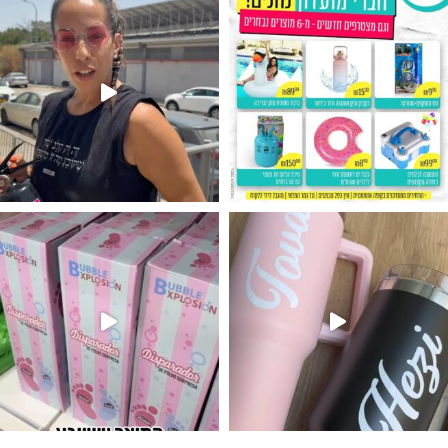
נו מטף לגילוי מין העובר חזר למלא