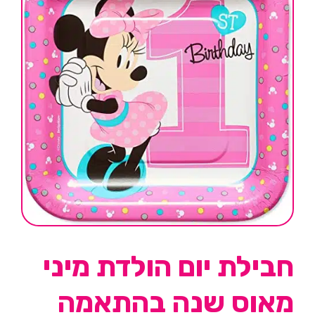
חבילת יום הולדת מיני
מאוס שנה בהתאמה