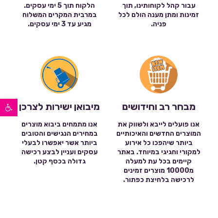
עבור קהל לקוחותינו, תוך
הלקוח תוך 5 ימי עסקים.
זמינות ומתן מענה הולם לכל
במרבית המקרים המשלוח
פניה.
מגיע עד 3 ימי עסקים.
פתח סרגל נגישות
מבחר רב וחידושים
מיבואן ישירות לצרכן
אנו פועלים לייבא ולשווק את
אנו מתמחים ביבוא מוצרים
המוצרים החדשים והאיכותיים
במחירים הנגישים והטובים
ביותר שיהפכו כל אירוע
ביותר אשר יאפשרו לבעלי
למקורי וחגיגי במיוחד. באתר
עסקים ועניין לבצע רכישה
קיימים בכל עת למעלה
גדולה בכסף קטן.
מ10000 מוצרים זמינים
לרכישה בלחיצת כפתור.