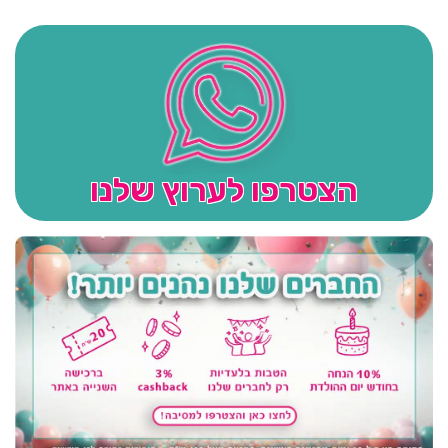
הצטרפו לערוץ שלנו