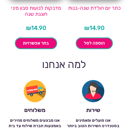
כתר יום הולדת שנה-בנות
מדבקות לבועות סבון מיני
חוגגת שנה
₪
14.90
₪
14.90
הוספה לסל
בחר אפשרויות
למה אנחנו
שירות
משלוחים
אנו פועלים ומאמינים
אנו מבצעים משלוחים מהירים
בסטנדרט השירות הטוב ביותר
באמצעות חברת שילוח עד בית