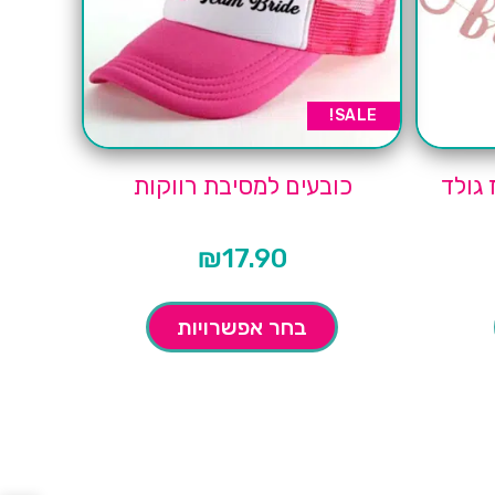
SALE!
כובעים למסיבת רווקות
₪
17.90
בחר אפשרויות