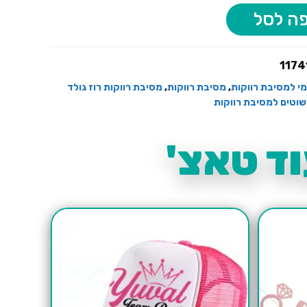
ה לסל
1174
י למסיבת רווקות
,
מסיבת רווקות
,
מסיבת רווקות רוז גולד
שוטים למסיבת רווקות
ד טאצ'