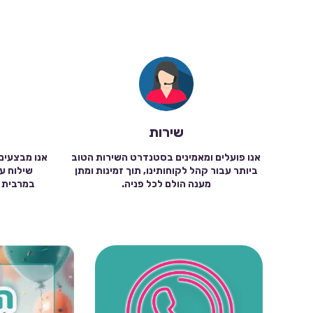
שירות
אנו פועלים ומאמינים בסטנדרט השירות הטוב
אנו מבצעים
ביותר עבור קהל לקוחותינו, תוך זמינות ומתן
מענה הולם לכל פניה.