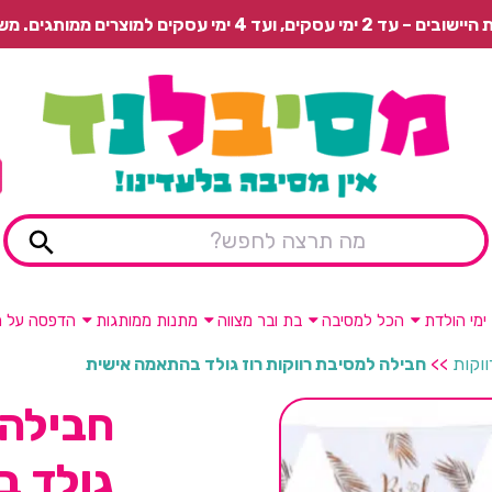
 משלוח רגיל בתשלום או איסוף עצמי חינם.
ימי הולדת
הכל למסיבה
בת ובר מצווה
מתנות ממותגות
הדפסה על מ
ווקות
>>
חבילה למסיבת רווקות רוז גולד בהתאמה אישית
חבילה 
גולד 