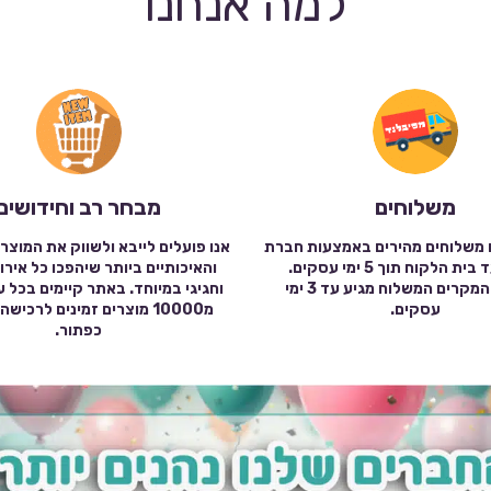
למה אנחנו
משלוחים
מבחר רב וחידושים
 משלוחים מהירים באמצעות חברת
אנו פועלים לייבא ולשווק את המוצר
שילוח עד בית הלקוח תוך 5 ימי עסקים.
והאיכותיים ביותר שיהפכו כל אירו
במרבית המקרים המשלוח מגיע עד 3 ימי
וחגיגי במיוחד. באתר קיימים בכל 
עסקים.
מ10000 מוצרים זמינים לרכי
כפתור.