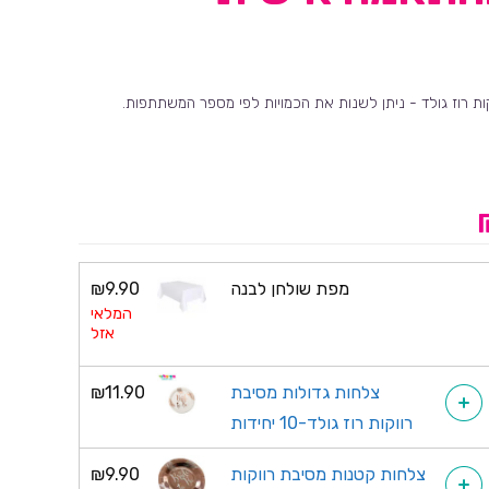
ות רוז גולד - ניתן לשנות את הכמויות לפי מספר המשתתפות.
מפת שולחן לבנה
9.90
₪
המלאי
אזל
צלחות גדולות מסיבת
11.90
₪
+
רווקות רוז גולד-10 יחידות
צלחות קטנות מסיבת רווקות
9.90
₪
+