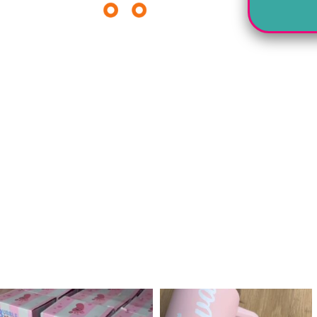
לנו מטף לגילוי מין העובר חזר למלא