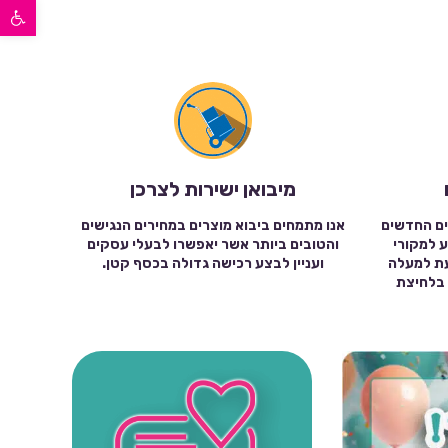
פתח סרגל נגישות
מיבואן ישירות לצרכן
ים החדשים
אנו מתמחים ביבוא מוצרים במחירים הנגישים
ע למקורי
והטובים ביותר אשר יאפשרו לבעלי עסקים
עת למעלה
ועניין לבצע רכישה גדולה בכסף קטן.
שה בלחיצת