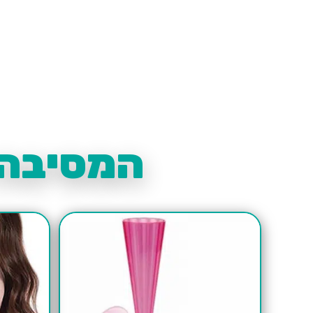
המסיבה 