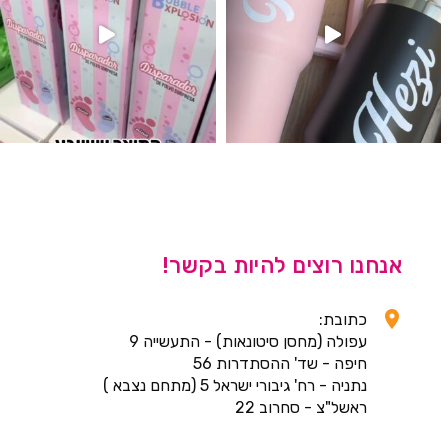
אנחנו רוצים להיות בקשר!
כתובת:
עפולה (מחסן סיטונאות) - התעשייה 9
חיפה - שד' ההסתדרות 56
נתניה - רח' גיבורי ישראל 5 (מתחם נצבא )
ראשל"צ - סחרוב 22