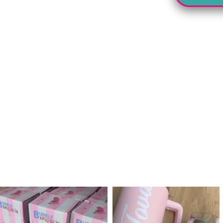
לנו מטף לגילוי מין העובר חזר למלא