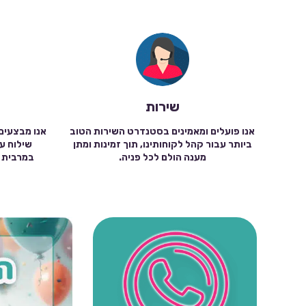
שירות
אנו פועלים ומאמינים בסטנדרט השירות הטוב
אנו מבצעים
ביותר עבור קהל לקוחותינו, תוך זמינות ומתן
מענה הולם לכל פניה.