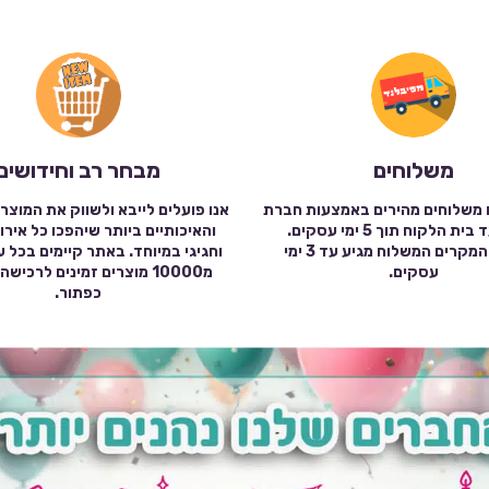
משלוחים
מבחר רב וחידושים
 משלוחים מהירים באמצעות חברת
אנו פועלים לייבא ולשווק את המוצר
שילוח עד בית הלקוח תוך 5 ימי עסקים.
והאיכותיים ביותר שיהפכו כל אירו
במרבית המקרים המשלוח מגיע עד 3 ימי
וחגיגי במיוחד. באתר קיימים בכל 
עסקים.
מ10000 מוצרים זמינים לרכי
כפתור.