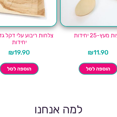
 מעץ-25 יחידות
יחידות
₪
19.90
₪
11.90
הוספה לסל
הוספה לסל
למה אנחנו