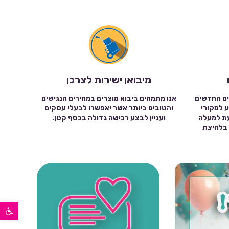
מיבואן ישירות לצרכן
ים החדשים
אנו מתמחים ביבוא מוצרים במחירים הנגישים
ע למקורי
והטובים ביותר אשר יאפשרו לבעלי עסקים
עת למעלה
ועניין לבצע רכישה גדולה בכסף קטן.
שה בלחיצת
פתח סרגל נגישות