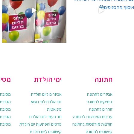
חתונה
ימי הולדת
מסיב
אביזרים לחתונה
אביזרים ליום הולדת
מסיבת ר
גימיקים לחתונה
יום הולדת לפי נושא
מסיבת ר
זוהרים לחתונה
פיניאטות
מסיבת 
עניבות מצחיקות לחתונה
חד פעמי ליום הולדת
מסיבת ר
חולצות מודפסות לחתונה
פרסים והפתעות יום הולדת
מסיבת ר
קישוטים לחתונה
קישוטים ליום הולדת