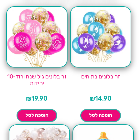
זר בלונים בת הים
זר בלונים גיל שנה ורוד-10
יחידות
₪
19.90
₪
14.90
הוספה לסל
הוספה לסל