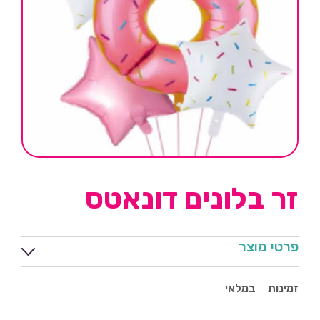
זר בלונים דונאטס
פרטי מוצר
זמינות
במלאי