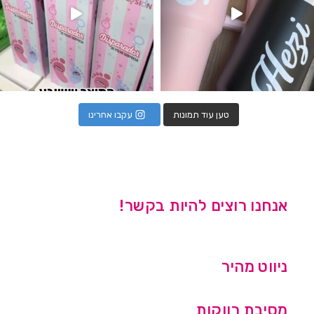
טען עוד תמונות
עקבו אחרינו
אנחנו רוצים להיות בקשר!
ניווט מהיר
מסיבת רווקות