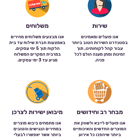
שירות
משלוחים
אנו פועלים ומאמינים
אנו מבצעים משלוחים מהירים
בסטנדרט השירות הטוב ביותר
באמצעות חברת שילוח עד בית
עבור קהל לקוחותינו, תוך
הלקוח תוך 5 ימי עסקים.
זמינות ומתן מענה הולם לכל
במרבית המקרים המשלוח
פניה.
מגיע עד 3 ימי עסקים.
מבחר רב וחידושים
מיבואן ישירות לצרכן
אנו פועלים לייבא ולשווק את
אנו מתמחים ביבוא מוצרים
המוצרים החדשים והאיכותיים
במחירים הנגישים והטובים
ביותר שיהפכו כל אירוע
ביותר אשר יאפשרו לבעלי