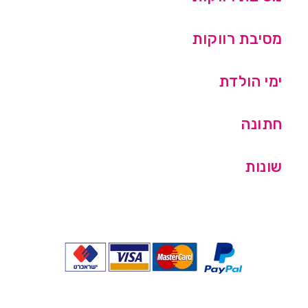
מסיבת רווקות
ימי הולדת
חתונה
שונות