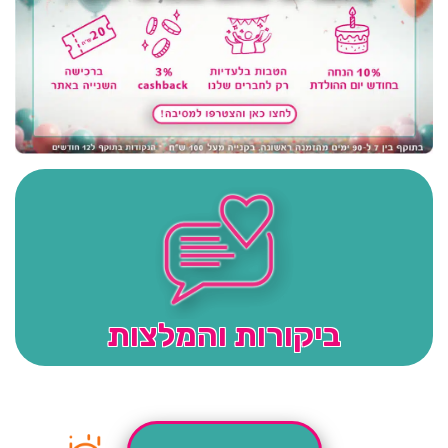
ביקורות והמלצות