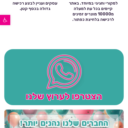
למקורי וחגיגי במיוחד. באתר
עסקים ועניין לבצע רכישה
קיימים בכל עת למעלה
גדולה בכסף קטן.
מ10000 מוצרים זמינים
פתח סרגל נגישות
לרכישה בלחיצת כפתור.
הצטרפו לערוץ שלנו