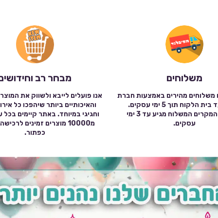
משלוחים
מבחר רב וחידושים
 משלוחים מהירים באמצעות חברת
אנו פועלים לייבא ולשווק את המוצר
שילוח עד בית הלקוח תוך 5 ימי עסקים.
והאיכותיים ביותר שיהפכו כל אירו
במרבית המקרים המשלוח מגיע עד 3 ימי
וחגיגי במיוחד. באתר קיימים בכל 
עסקים.
מ10000 מוצרים זמינים לרכי
כפתור.