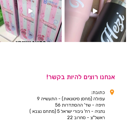
אנחנו רוצים להיות בקשר!
כתובת:
עפולה (מחסן סיטונאות) - התעשייה 9
חיפה - שד' ההסתדרות 56
נתניה - רח' גיבורי ישראל 5 (מתחם נצבא )
ראשל"צ - סחרוב 22