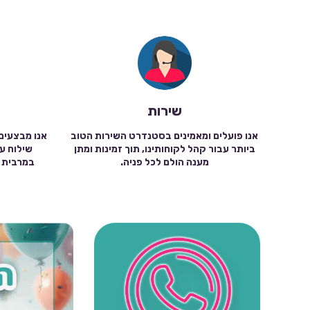
שירות
אנו פועלים ומאמינים בסטנדרט השירות הטוב
אנו מבצעים
ביותר עבור קהל לקוחותינו, תוך זמינות ומתן
מענה הולם לכל פניה.