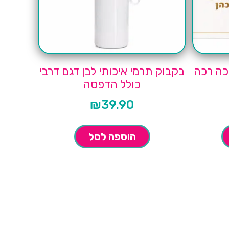
כה רכה
בקבוק תרמי איכותי לבן דגם דרבי
כולל הדפסה
₪
39.90
הוספה לסל