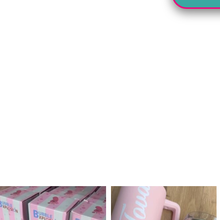
לנו מטף לגילוי מין העובר חזר למלא