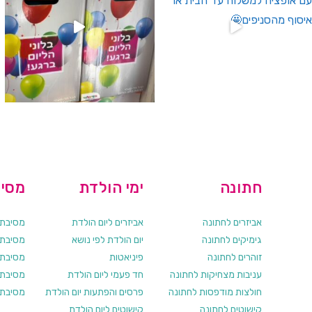
חתונה
ימי הולדת
מסיב
אביזרים לחתונה
אביזרים ליום הולדת
מסיבת ר
גימיקים לחתונה
יום הולדת לפי נושא
מסיבת ר
זוהרים לחתונה
פיניאטות
מסיבת 
עניבות מצחיקות לחתונה
חד פעמי ליום הולדת
מסיבת ר
חולצות מודפסות לחתונה
פרסים והפתעות יום הולדת
מסיבת ר
קישוטים לחתונה
קישוטים ליום הולדת