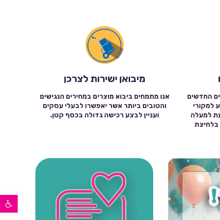
מיבואן ישירות לצרכן
ים החדשים
אנו מתמחים ביבוא מוצרים במחירים הנגישים
ע למקורי
והטובים ביותר אשר יאפשרו לבעלי עסקים
עת למעלה
ועניין לבצע רכישה גדולה בכסף קטן.
שה בלחיצת
פתח סרגל נגישות