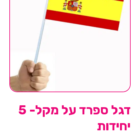
דגל ספרד על מקל- 5
יחידות