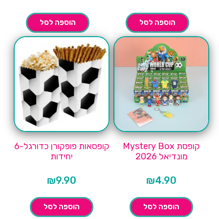
הוספה לסל
הוספה לסל
קופסת Mystery Box
קופסאות פופקורן כדורגל-6
מונדיאל 2026
יחידות
₪
9.90
₪
4.90
הוספה לסל
הוספה לסל