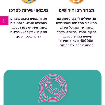
מבחר רב וחידושים
מיבואן ישירות לצרכן
פתח סרגל נגישות
אנו פועלים לייבא ולשווק את
אנו מתמחים ביבוא מוצרים
המוצרים החדשים והאיכותיים
במחירים הנגישים והטובים
ביותר שיהפכו כל אירוע
ביותר אשר יאפשרו לבעלי
למקורי וחגיגי במיוחד. באתר
עסקים ועניין לבצע רכישה
קיימים בכל עת למעלה
גדולה בכסף קטן.
מ10000 מוצרים זמינים
לרכישה בלחיצת כפתור.