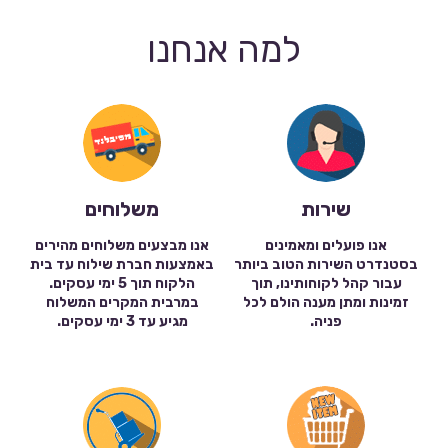
למה אנחנו
שירות
משלוחים
אנו פועלים ומאמינים
אנו מבצעים משלוחים מהירים
בסטנדרט השירות הטוב ביותר
באמצעות חברת שילוח עד בית
עבור קהל לקוחותינו, תוך
הלקוח תוך 5 ימי עסקים.
זמינות ומתן מענה הולם לכל
במרבית המקרים המשלוח
פניה.
מגיע עד 3 ימי עסקים.