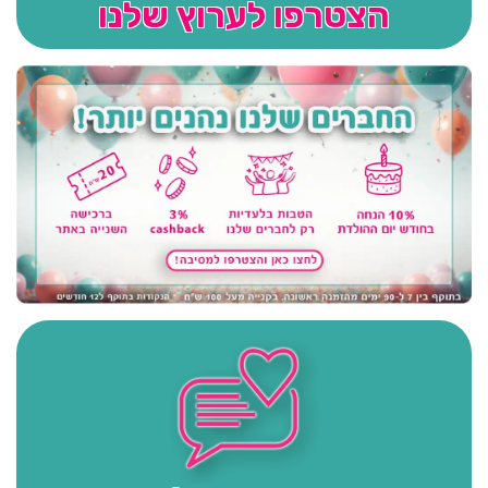
הצטרפו לערוץ שלנו