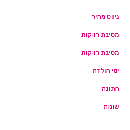
ניווט מהיר
מסיבת רווקות
מסיבת רווקות
ימי הולדת
חתונה
שונות