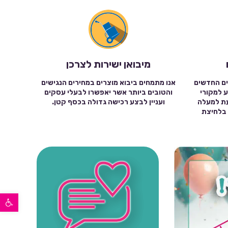
מיבואן ישירות לצרכן
ים החדשים
אנו מתמחים ביבוא מוצרים במחירים הנגישים
ע למקורי
והטובים ביותר אשר יאפשרו לבעלי עסקים
עת למעלה
ועניין לבצע רכישה גדולה בכסף קטן.
שה בלחיצת
פתח סרגל נגישות