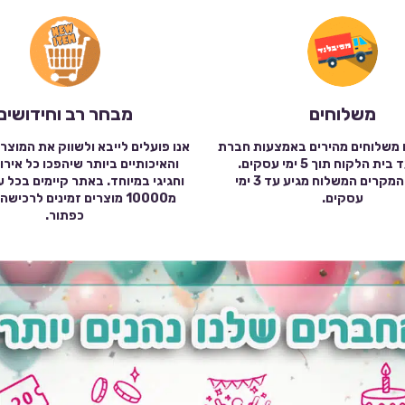
משלוחים
מבחר רב וחידושים
 משלוחים מהירים באמצעות חברת
אנו פועלים לייבא ולשווק את המוצר
שילוח עד בית הלקוח תוך 5 ימי עסקים.
והאיכותיים ביותר שיהפכו כל אירו
במרבית המקרים המשלוח מגיע עד 3 ימי
וחגיגי במיוחד. באתר קיימים בכל 
עסקים.
מ10000 מוצרים זמינים לרכי
כפתור.