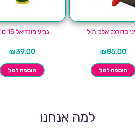
ני כדורגל אלכוהול
גביע מונדיאל 15 ס"מ
₪
39.00
₪
85.00
הוספה לסל
הוספה לסל
למה אנחנו