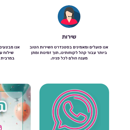
שירות
אנו פועלים ומאמינים בסטנדרט השירות הטוב
אנו מבצעים
ביותר עבור קהל לקוחותינו, תוך זמינות ומתן
מענה הולם לכל פניה.