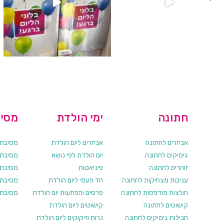
חתונה
ימי הולדת
מסיב
אביזרים לחתונה
אביזרים ליום הולדת
מסיבת ר
גימיקים לחתונה
יום הולדת לפי נושא
מסיבת ר
זוהרים לחתונה
פיניאטות
מסיבת 
עניבות מצחיקות לחתונה
חד פעמי ליום הולדת
מסיבת ר
חולצות מודפסות לחתונה
פרסים והפתעות יום הולדת
מסיבת ר
קישוטים לחתונה
קישוטים ליום הולדת
חבילות גימיקים לחתונה
נרות וזיקוקים ליום הולדת