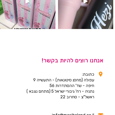
אנחנו רוצים להיות בקשר!
כתובת:
עפולה (מחסן סיטונאות) - התעשייה 9
חיפה - שד' ההסתדרות 56
נתניה - רח' גיבורי ישראל 5 (מתחם נצבא )
ראשל"צ - סחרוב 22