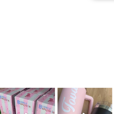
לנו מטף לגילוי מין העובר חזר למלא