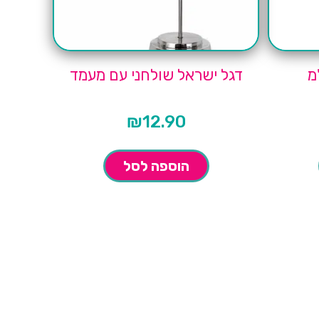
דגל ישראל שולחני עם מעמד
₪
12.90
הוספה לסל