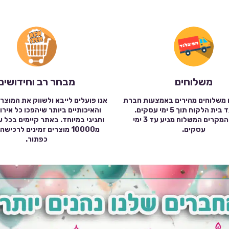
משלוחים
מבחר רב וחידושים
 משלוחים מהירים באמצעות חברת
אנו פועלים לייבא ולשווק את המוצר
שילוח עד בית הלקוח תוך 5 ימי עסקים.
והאיכותיים ביותר שיהפכו כל אירו
במרבית המקרים המשלוח מגיע עד 3 ימי
וחגיגי במיוחד. באתר קיימים בכל 
עסקים.
מ10000 מוצרים זמינים לרכי
כפתור.