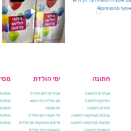
חתונה
ימי הולדת
מסיב
אביזרים לחתונה
אביזרים ליום הולדת
מסיבת ר
גימיקים לחתונה
יום הולדת לפי נושא
מסיבת ר
זוהרים לחתונה
פיניאטות
מסיבת 
עניבות מצחיקות לחתונה
חד פעמי ליום הולדת
מסיבת ר
חולצות מודפסות לחתונה
פרסים והפתעות יום הולדת
מסיבת ר
קישוטים לחתונה
קישוטים ליום הולדת