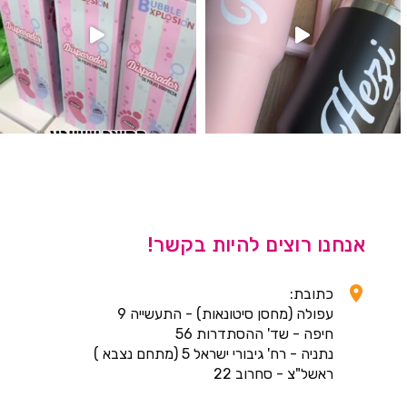
אנחנו רוצים להיות בקשר!
כתובת:
עפולה (מחסן סיטונאות) - התעשייה 9
חיפה - שד' ההסתדרות 56
נתניה - רח' גיבורי ישראל 5 (מתחם נצבא )
ראשל"צ - סחרוב 22