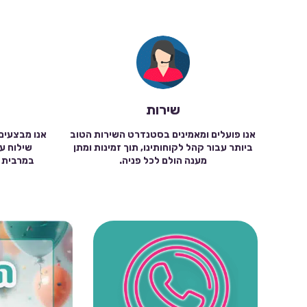
שירות
אנו פועלים ומאמינים בסטנדרט השירות הטוב
אנו מבצעים
ביותר עבור קהל לקוחותינו, תוך זמינות ומתן
מענה הולם לכל פניה.