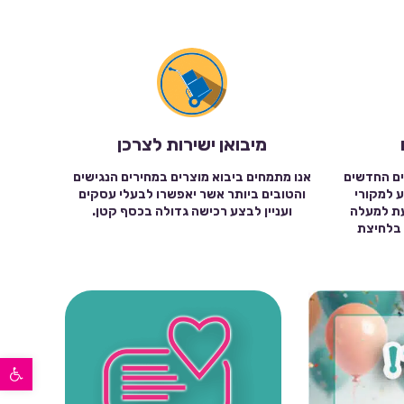
מיבואן ישירות לצרכן
ים החדשים
אנו מתמחים ביבוא מוצרים במחירים הנגישים
ע למקורי
והטובים ביותר אשר יאפשרו לבעלי עסקים
עת למעלה
ועניין לבצע רכישה גדולה בכסף קטן.
שה בלחיצת
פתח סרגל נגישות