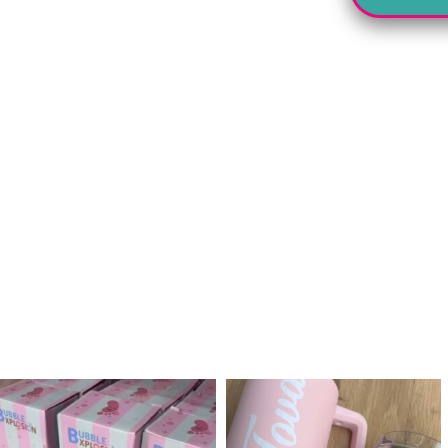
לנו מטף לגילוי מין העובר חזר למלא