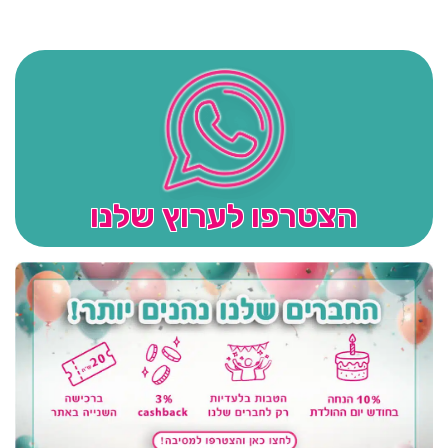
הצטרפו לערוץ שלנו