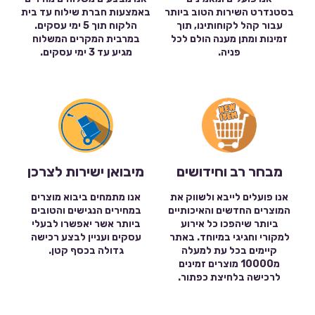
בסטנדרט השירות הטוב ביותר
באמצעות חברת שילוח עד בית
עבור קהל לקוחותינו, תוך
הלקוח תוך 5 ימי עסקים.
זמינות ומתן מענה הולם לכל
במרבית המקרים המשלוח
פניה.
מגיע עד 3 ימי עסקים.
מבחר רב וחידושים
מיבואן ישירות לצרכן
אנו פועלים לייבא ולשווק את
אנו מתמחים ביבוא מוצרים
המוצרים החדשים והאיכותיים
במחירים הנגישים והטובים
ביותר שיהפכו כל אירוע
ביותר אשר יאפשרו לבעלי
למקורי וחגיגי במיוחד. באתר
עסקים ועניין לבצע רכישה
קיימים בכל עת למעלה
גדולה בכסף קטן.
מ10000 מוצרים זמינים
לרכישה בלחיצת כפתור.