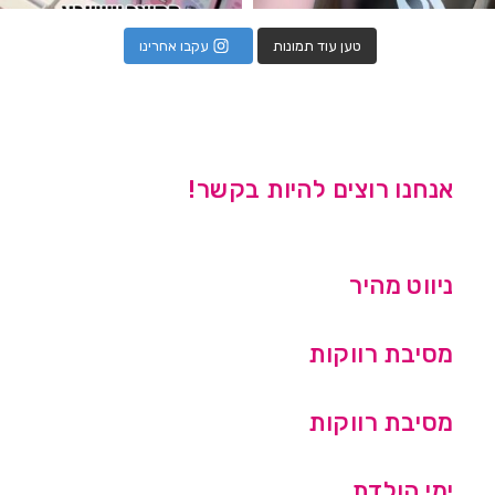
טען עוד תמונות
עקבו אחרינו
אנחנו רוצים להיות בקשר!
ניווט מהיר
מסיבת רווקות
מסיבת רווקות
ימי הולדת