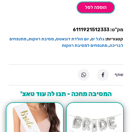
הוספה לסל
מק"ט:
6111921512333
קטגוריות:
גלגל ים
,
יום הולדת דונאטס
,
מסיבת רווקות
,
מתנפחים
לבריכה
,
מתנפחים למסיבת רווקות
שתף
המסיבה מחכה - תנו לה עוד טאצ'