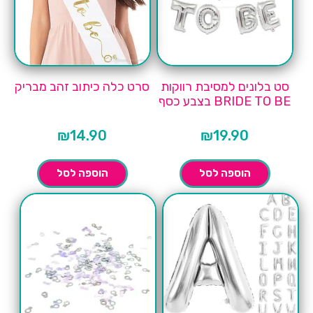
סט בלונים למסיבת רווקות
סרט כלה כיתוב זהב מבריק
BRIDE TO BE בצבע כסף
₪
14.90
₪
19.90
הוספה לסל
הוספה לסל