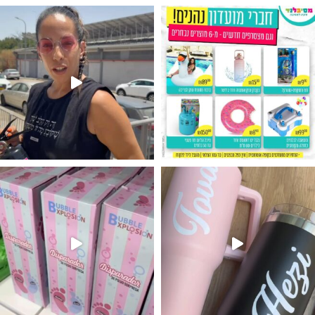
גילוי מין העובר רק במסיבלנד !! קיים
נו מטף לגילוי מין העובר חזר למלא