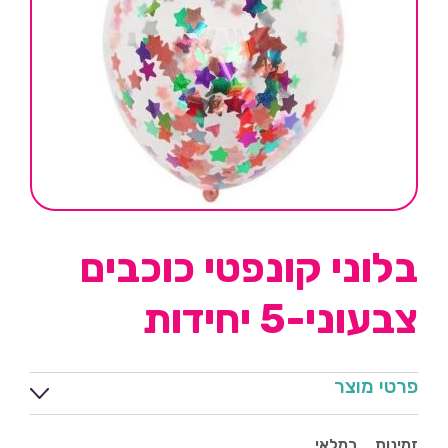
בלוני קונפטי כוכבים
צבעוני-5 יחידות
פרטי מוצר
זמינות
במלאי