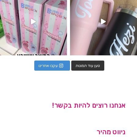
טען עוד תמונות
עקבו אחרינו
אנחנו רוצים להיות בקשר!
ניווט מהיר