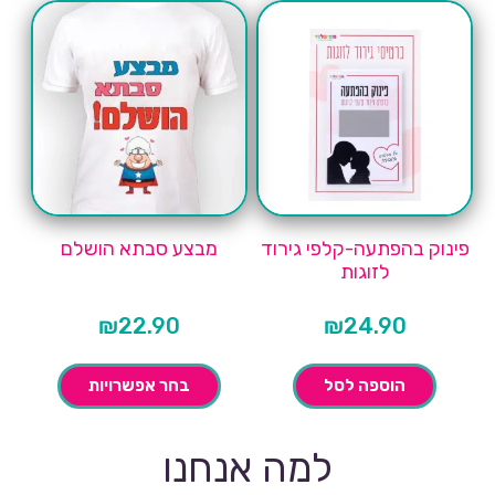
פינוק בהפתעה-קלפי גירוד
מבצע סבתא הושלם
לזוגות
₪
22.90
₪
24.90
הוספה לסל
בחר אפשרויות
למה אנחנו