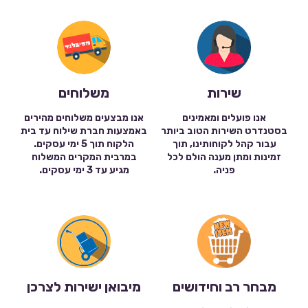
שירות
משלוחים
אנו פועלים ומאמינים
אנו מבצעים משלוחים מהירים
בסטנדרט השירות הטוב ביותר
באמצעות חברת שילוח עד בית
עבור קהל לקוחותינו, תוך
הלקוח תוך 5 ימי עסקים.
זמינות ומתן מענה הולם לכל
במרבית המקרים המשלוח
פניה.
מגיע עד 3 ימי עסקים.
מבחר רב וחידושים
מיבואן ישירות לצרכן