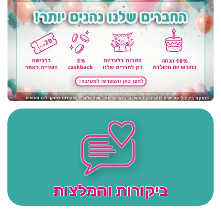
ביקורות והמלצות