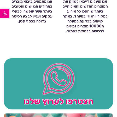
אנו פועלים לייבא ולשווק את
אנו מתמחים ביבוא מוצרים
המוצרים החדשים והאיכותיים
במחירים הנגישים והטובים
פתח סרגל נגישות
ביותר שיהפכו כל אירוע
ביותר אשר יאפשרו לבעלי
למקורי וחגיגי במיוחד. באתר
עסקים ועניין לבצע רכישה
קיימים בכל עת למעלה
גדולה בכסף קטן.
מ10000 מוצרים זמינים
לרכישה בלחיצת כפתור.
הצטרפו לערוץ שלנו