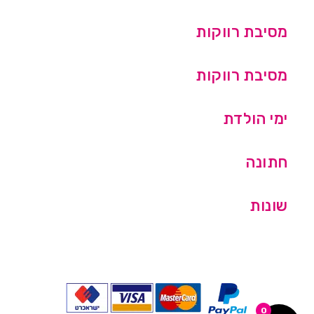
מסיבת רווקות
מסיבת רווקות
ימי הולדת
חתונה
שונות
0