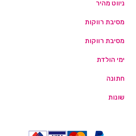
ניווט מהיר
מסיבת רווקות
מסיבת רווקות
ימי הולדת
חתונה
שונות