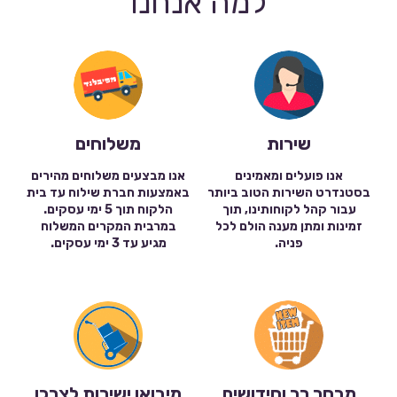
למה אנחנו
שירות
משלוחים
אנו פועלים ומאמינים
אנו מבצעים משלוחים מהירים
בסטנדרט השירות הטוב ביותר
באמצעות חברת שילוח עד בית
עבור קהל לקוחותינו, תוך
הלקוח תוך 5 ימי עסקים.
זמינות ומתן מענה הולם לכל
במרבית המקרים המשלוח
פניה.
מגיע עד 3 ימי עסקים.
מבחר רב וחידושים
מיבואן ישירות לצרכן