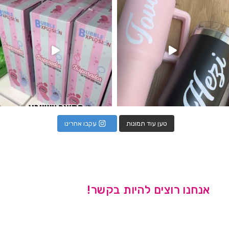
טען עוד תמונות
עקבו אחרינו
אנחנו רוצים להיות בקשר!