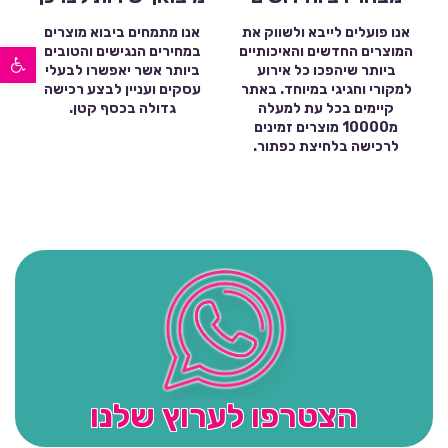
אנו פועלים לייבא ולשווק את
אנו מתמחים ביבוא מוצרים
פתח סרגל נגישות
המוצרים החדשים והאיכותיים
במחירים הנגישים והטובים
ביותר שיהפכו כל אירוע
ביותר אשר יאפשרו לבעלי
למקורי וחגיגי במיוחד. באתר
עסקים ועניין לבצע רכישה
קיימים בכל עת למעלה
גדולה בכסף קטן.
מ10000 מוצרים זמינים
לרכישה בלחיצת כפתור.
הצטרפו לערוץ שלנו