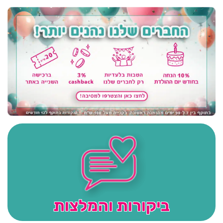
ביקורות והמלצות