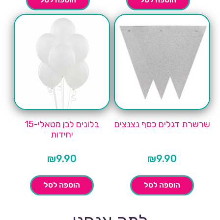
שרשרת דגלים כסף נצנצים
בלונים לבן מטאלי-15
יחידות
₪
9.90
₪
9.90
הוספה לסל
הוספה לסל