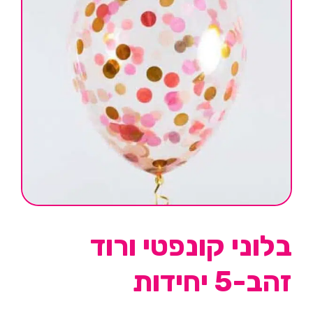
בלוני קונפטי ורוד
זהב-5 יחידות