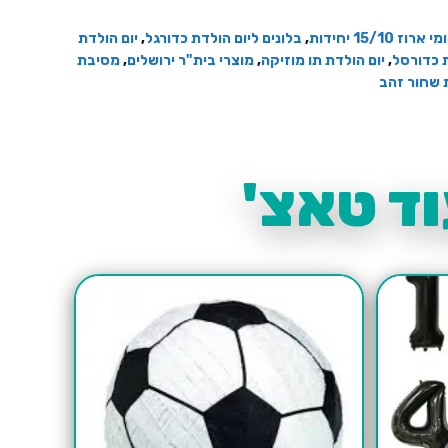
רוז 15/10 יחידות
,
בלונים ליום הולדת כדורגל
,
יום הולדת
ת כדורסל
,
יום הולדת תו מוזיקה
,
מוצרי בית"ר ירושלים
,
מסיבת
 שחור זהב
ד טאצ'