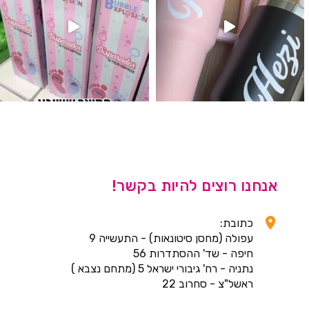
אנחנו רוצים להיות בקשר!
כתובת:
עפולה (מחסן סיטונאות) - התעשייה 9
חיפה - שד' ההסתדרות 56
נתניה - רח' גיבורי ישראל 5 (מתחם נצבא )
ראשל"צ - סחרוב 22