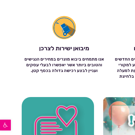
מיבואן ישירות לצרכן
ים החדשים
אנו מתמחים ביבוא מוצרים במחירים הנגישים
ע למקורי
והטובים ביותר אשר יאפשרו לבעלי עסקים
עת למעלה
ועניין לבצע רכישה גדולה בכסף קטן.
שה בלחיצת
פתח סרגל נגישות