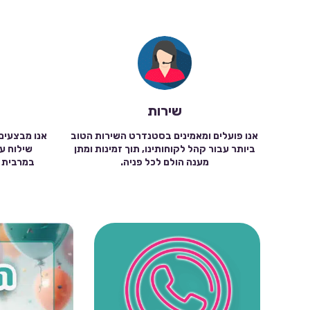
שירות
אנו פועלים ומאמינים בסטנדרט השירות הטוב
אנו מבצעים
ביותר עבור קהל לקוחותינו, תוך זמינות ומתן
מענה הולם לכל פניה.