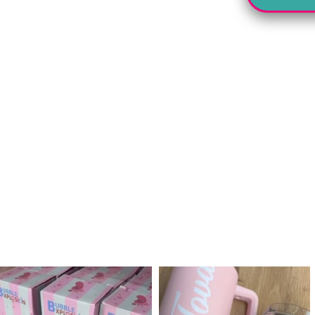
לנו מטף לגילוי מין העובר חזר למלא