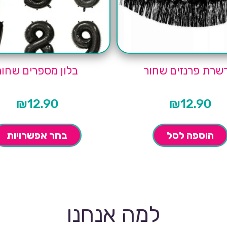
שרת פרנזים שחור
בלון מספרים שחור
₪
12.90
₪
12.90
הוספה לסל
בחר אפשרויות
למה אנחנו