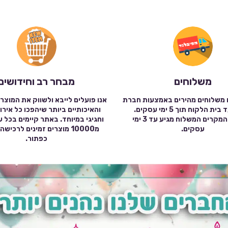
משלוחים
מבחר רב וחידושים
 משלוחים מהירים באמצעות חברת
אנו פועלים לייבא ולשווק את המוצר
שילוח עד בית הלקוח תוך 5 ימי עסקים.
והאיכותיים ביותר שיהפכו כל אירו
במרבית המקרים המשלוח מגיע עד 3 ימי
וחגיגי במיוחד. באתר קיימים בכל 
עסקים.
מ10000 מוצרים זמינים לרכי
כפתור.