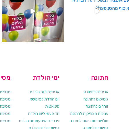
חתונה
ימי הולדת
מסיב
אביזרים לחתונה
אביזרים ליום הולדת
מסיבת ר
גימיקים לחתונה
יום הולדת לפי נושא
מסיבת ר
זוהרים לחתונה
פיניאטות
מסיבת 
עניבות מצחיקות לחתונה
חד פעמי ליום הולדת
מסיבת ר
חולצות מודפסות לחתונה
פרסים והפתעות יום הולדת
מסיבת ר
קישוטים לחתונה
קישוטים ליום הולדת