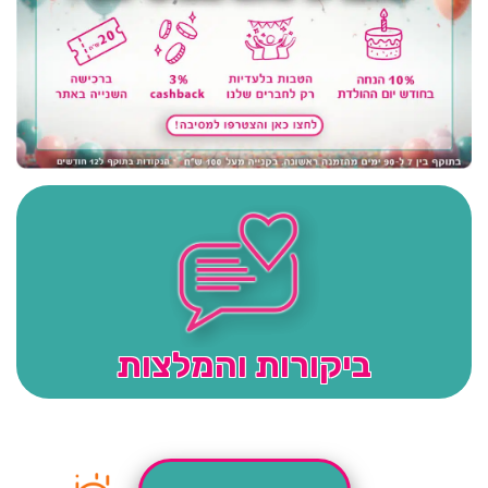
ביקורות והמלצות