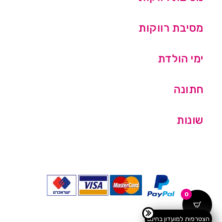
מסיבת רווקות
ימי הולדת
חתונה
שונות
0
הצטרפות למועדון בחינם