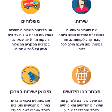
שירות
משלוחים
אנו פועלים ומאמינים
אנו מבצעים משלוחים מהירים
בסטנדרט השירות הטוב ביותר
באמצעות חברת שילוח עד בית
עבור קהל לקוחותינו, תוך
הלקוח תוך 5 ימי עסקים.
זמינות ומתן מענה הולם לכל
במרבית המקרים המשלוח
פניה.
מגיע עד 3 ימי עסקים.
מבחר רב וחידושים
מיבואן ישירות לצרכן
אנו פועלים לייבא ולשווק את
אנו מתמחים ביבוא מוצרים
המוצרים החדשים והאיכותיים
במחירים הנגישים והטובים
ביותר שיהפכו כל אירוע
ביותר אשר יאפשרו לבעלי