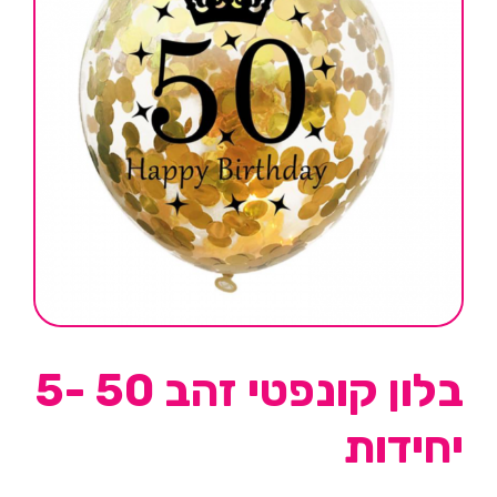
בלון קונפטי זהב 50 -5
יחידות