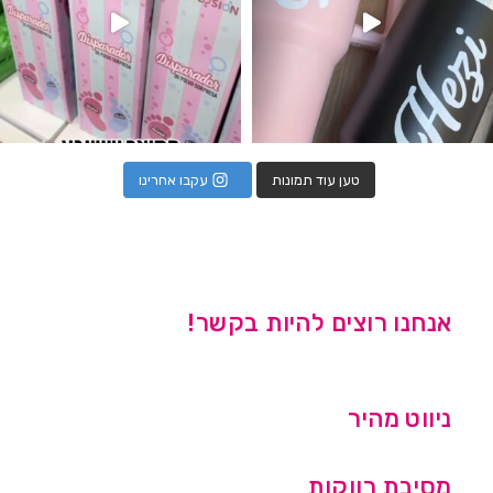
טען עוד תמונות
עקבו אחרינו
אנחנו רוצים להיות בקשר!
ניווט מהיר
מסיבת רווקות