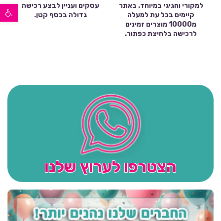
פתח סרגל נגישות
למקורי וחגיגי במיוחד. באתר
עסקים ועניין לבצע רכישה
קיימים בכל עת למעלה
גדולה בכסף קטן.
מ10000 מוצרים זמינים
לרכישה בלחיצת כפתור.
הצטרפו לערוץ שלנו