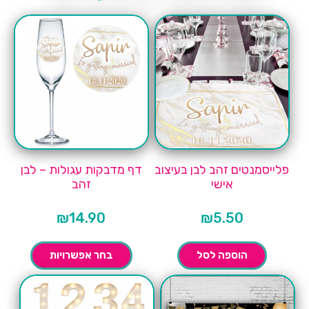
פלייסמנטים זהב לבן בעיצוב
דף מדבקות עגולות – לבן
אישי
זהב
₪
14.90
₪
5.50
הוספה לסל
בחר אפשרויות