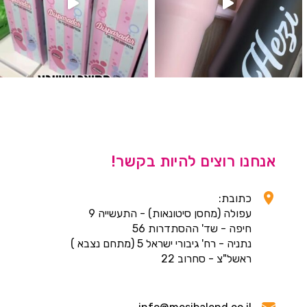
אנחנו רוצים להיות בקשר!
כתובת:
עפולה (מחסן סיטונאות) - התעשייה 9
חיפה - שד' ההסתדרות 56
נתניה - רח' גיבורי ישראל 5 (מתחם נצבא )
ראשל"צ - סחרוב 22