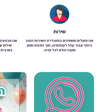
שירות
אנו פועלים ומאמינים בסטנדרט השירות הטוב
אנו מבצעים
ביותר עבור קהל לקוחותינו, תוך זמינות ומתן
מענה הולם לכל פניה.