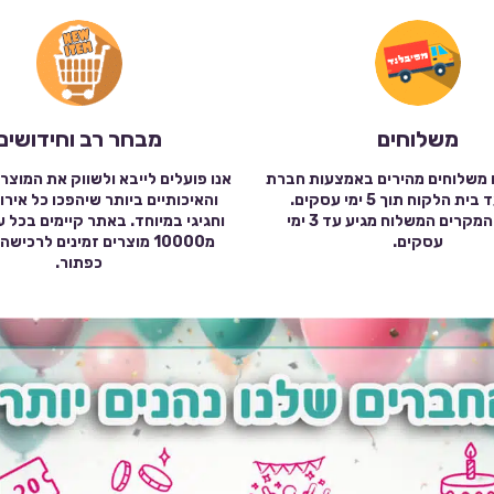
משלוחים
מבחר רב וחידושים
 משלוחים מהירים באמצעות חברת
אנו פועלים לייבא ולשווק את המוצר
שילוח עד בית הלקוח תוך 5 ימי עסקים.
והאיכותיים ביותר שיהפכו כל אירו
במרבית המקרים המשלוח מגיע עד 3 ימי
וחגיגי במיוחד. באתר קיימים בכל 
עסקים.
מ10000 מוצרים זמינים לרכי
כפתור.