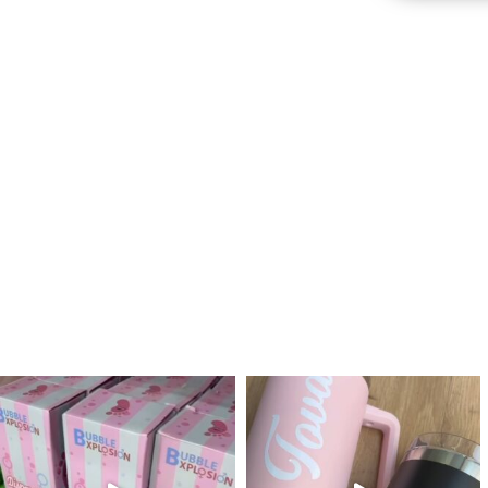
לנו מטף לגילוי מין העובר חזר למלא