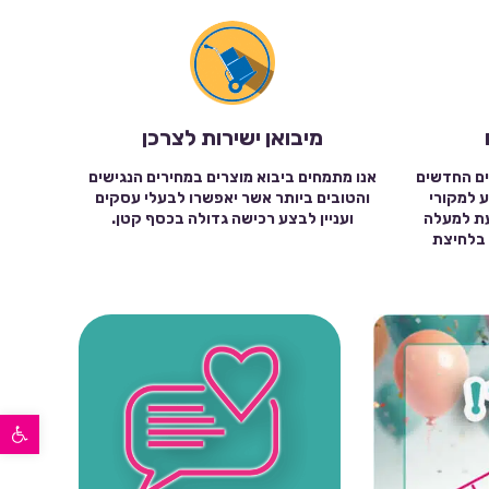
מיבואן ישירות לצרכן
ים החדשים
אנו מתמחים ביבוא מוצרים במחירים הנגישים
ע למקורי
והטובים ביותר אשר יאפשרו לבעלי עסקים
עת למעלה
ועניין לבצע רכישה גדולה בכסף קטן.
שה בלחיצת
פתח סרגל נגישות