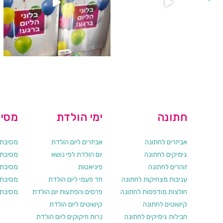
חתונה
ימי הולדת
מסיב
אביזרים לחתונה
אביזרים ליום הולדת
מסיבת ר
גימיקים לחתונה
יום הולדת לפי נושא
מסיבת ר
זוהרים לחתונה
פיניאטות
מסיבת 
עניבות מצחיקות לחתונה
חד פעמי ליום הולדת
מסיבת ר
חולצות מודפסות לחתונה
פרסים והפתעות יום הולדת
מסיבת ר
קישוטים לחתונה
קישוטים ליום הולדת
חבילות גימיקים לחתונה
נרות וזיקוקים ליום הולדת