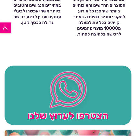
המוצרים החדשים והאיכותיים
במחירים הנגישים והטובים
ביותר שיהפכו כל אירוע
ביותר אשר יאפשרו לבעלי
למקורי וחגיגי במיוחד. באתר
עסקים ועניין לבצע רכישה
פתח סרגל נגישות
קיימים בכל עת למעלה
גדולה בכסף קטן.
מ10000 מוצרים זמינים
לרכישה בלחיצת כפתור.
הצטרפו לערוץ שלנו