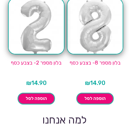
בלון מספר 8- בצבע כסף
בלון מספר 2- בצבע כסף
₪
14.90
₪
14.90
הוספה לסל
הוספה לסל
למה אנחנו