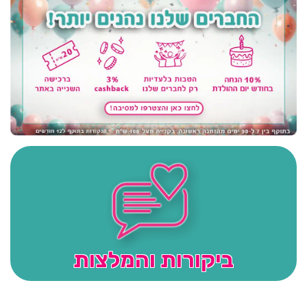
ביקורות והמלצות