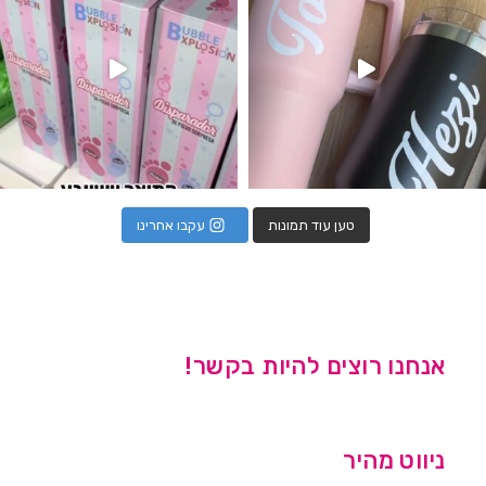
טען עוד תמונות
עקבו אחרינו
אנחנו רוצים להיות בקשר!
ניווט מהיר