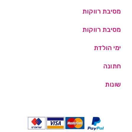
מסיבת רווקות
מסיבת רווקות
ימי הולדת
חתונה
שונות