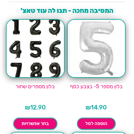
המסיבה מחכה - תנו לה עוד טאצ'
בלון מספר 5- בצבע כסף
בלון מספרים שחור
₪
12.90
₪
14.90
הוספה לסל
בחר אפשרויות