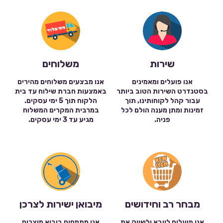
שירות
משלוחים
אנו פועלים ומאמינים
אנו מבצעים משלוחים מהירים
בסטנדרט השירות הטוב ביותר
באמצעות חברת שילוח עד בית
עבור קהל לקוחותינו, תוך
הלקוח תוך 5 ימי עסקים.
זמינות ומתן מענה הולם לכל
במרבית המקרים המשלוח
פניה.
מגיע עד 3 ימי עסקים.
מבחר רב וחידושים
מיבואן ישירות לצרכן
אנו פועלים לייבא ולשווק את
אנו מתמחים ביבוא מוצרים