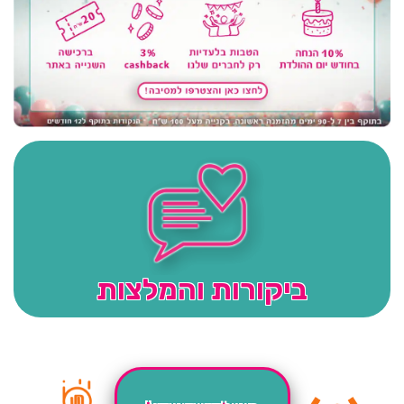
ביקורות והמלצות