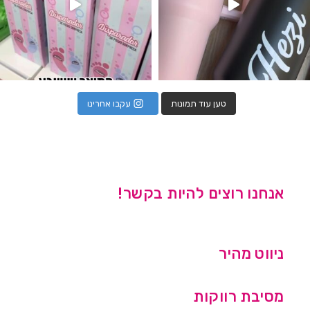
טען עוד תמונות
עקבו אחרינו
אנחנו רוצים להיות בקשר!
ניווט מהיר
מסיבת רווקות