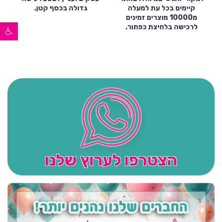
קיימים בכל עת למעלה
גדולה בכסף קטן.
מ10000 מוצרים זמינים
פתח סרגל נגישות
לרכישה בלחיצת כפתור.
הצטרפו לערוץ שלנו