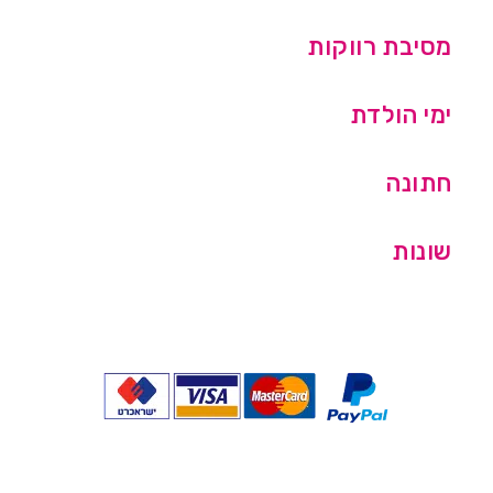
מסיבת רווקות
ימי הולדת
חתונה
שונות