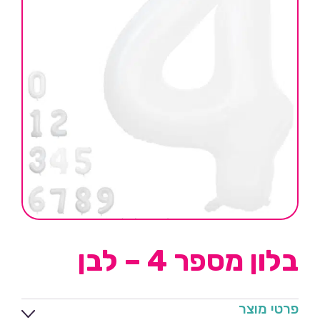
בלון מספר 4 – לבן
פרטי מוצר