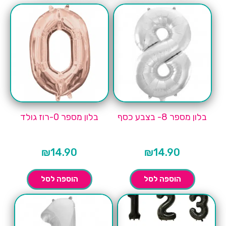
בלון מספר 8- בצבע כסף
בלון מספר 0-רוז גולד
₪
14.90
₪
14.90
הוספה לסל
הוספה לסל