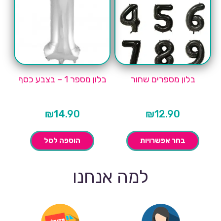
בלון מספרים שחור
בלון מספר 1 – בצבע כסף
₪
14.90
₪
12.90
בחר אפשרויות
הוספה לסל
למה אנחנו