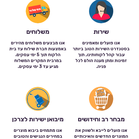
שירות
משלוחים
אנו פועלים ומאמינים
אנו מבצעים משלוחים מהירים
בסטנדרט השירות הטוב ביותר
באמצעות חברת שילוח עד בית
עבור קהל לקוחותינו, תוך
הלקוח תוך 5 ימי עסקים.
זמינות ומתן מענה הולם לכל
במרבית המקרים המשלוח
פניה.
מגיע עד 3 ימי עסקים.
מבחר רב וחידושים
מיבואן ישירות לצרכן
אנו פועלים לייבא ולשווק את
אנו מתמחים ביבוא מוצרים
המוצרים החדשים והאיכותיים
במחירים הנגישים והטובים