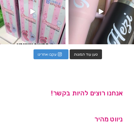
טען עוד תמונות
עקבו אחרינו
אנחנו רוצים להיות בקשר!
ניווט מהיר