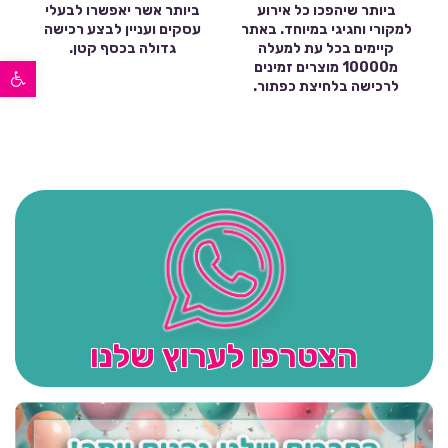
ביותר שיהפכו כל אירוע
ביותר אשר יאפשרו לבעלי
למקורי וחגיגי במיוחד. באתר
עסקים ועניין לבצע רכישה
קיימים בכל עת למעלה
גדולה בכסף קטן.
פתח סרגל נגישות
מ10000 מוצרים זמינים
לרכישה בלחיצת כפתור.
הצטרפו לערוץ שלנו