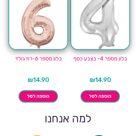
בלון מספר 4- בצבע כסף
בלון מספר 6-רוז גולד
₪
14.90
₪
14.90
הוספה לסל
הוספה לסל
למה אנחנו