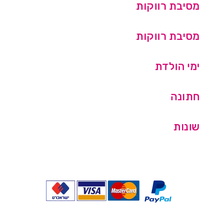
מסיבת רווקות
מסיבת רווקות
ימי הולדת
חתונה
שונות