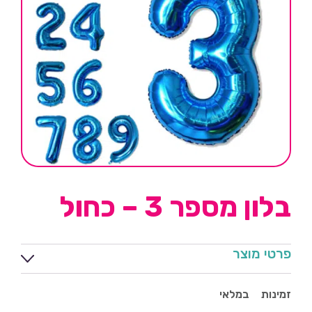
בלון מספר 3 – כחול
פרטי מוצר
זמינות
במלאי