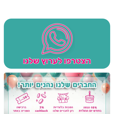
הצטרפו לערוץ שלנו