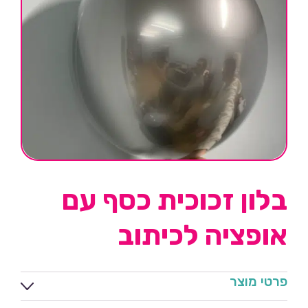
בלון זכוכית כסף עם
אופציה לכיתוב
פרטי מוצר