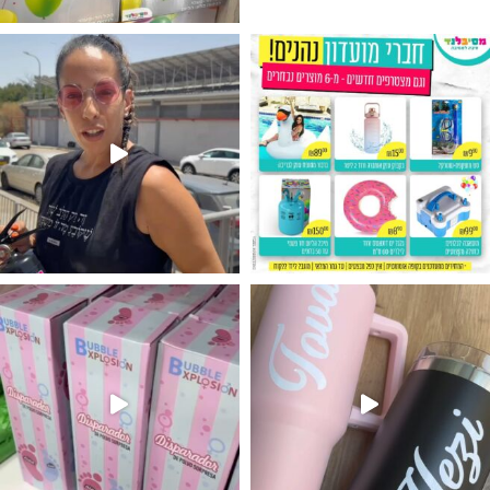
גילוי מין העובר רק במסיבלנד !! קיים
נו מטף לגילוי מין העובר חזר למלא