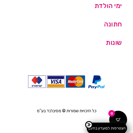
ימי הולדת
חתונה
שונות
כל הזכויות שמורות © מסיבלנד בע''מ
0
הצטרפות למועדון בחינם