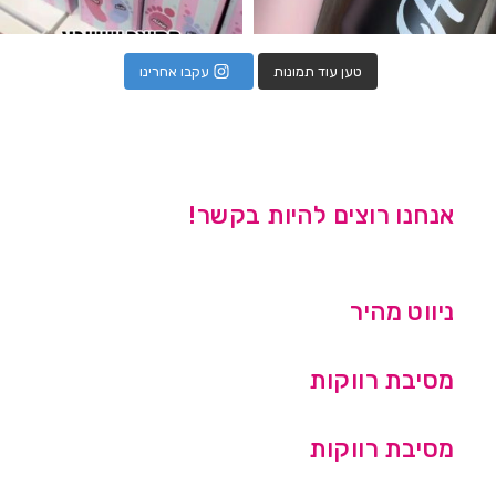
טען עוד תמונות
עקבו אחרינו
אנחנו רוצים להיות בקשר!
ניווט מהיר
מסיבת רווקות
מסיבת רווקות