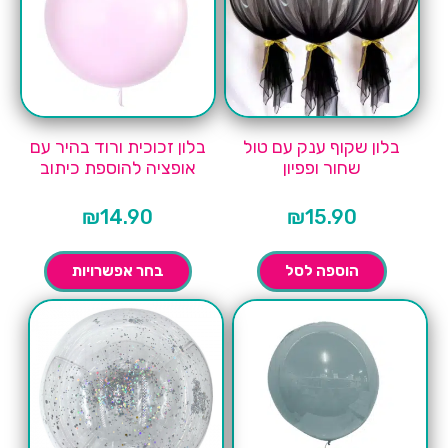
בלון שקוף ענק עם טול
בלון זכוכית ורוד בהיר עם
שחור ופפיון
אופציה להוספת כיתוב
₪
14.90
₪
15.90
הוספה לסל
בחר אפשרויות