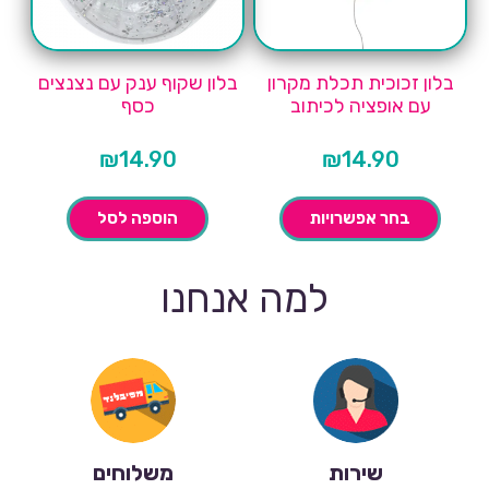
בלון זכוכית תכלת מקרון
בלון שקוף ענק עם נצנצים
עם אופציה לכיתוב
כסף
₪
14.90
₪
14.90
בחר אפשרויות
הוספה לסל
למה אנחנו
שירות
משלוחים