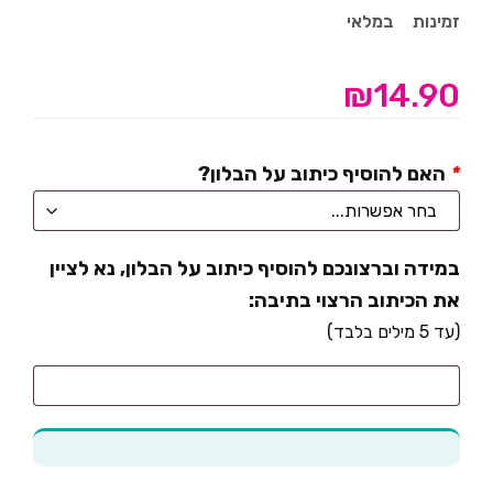
זמינות
במלאי
₪
14.90
*
האם להוסיף כיתוב על הבלון?
במידה וברצונכם להוסיף כיתוב על הבלון, נא לציין
את הכיתוב הרצוי בתיבה:
(עד 5 מילים בלבד)