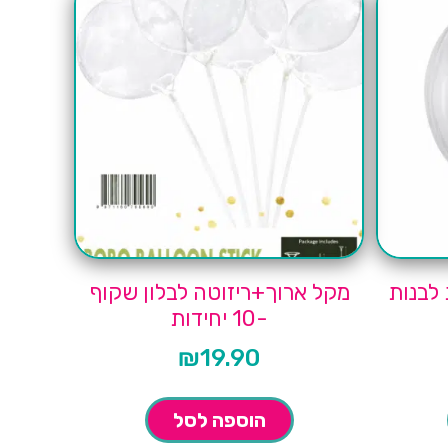
 לבנות
מקל ארוך+ריזוטה לבלון שקוף
-10 יחידות
₪
19.90
הוספה לסל