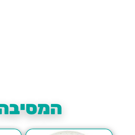
המסיבה 