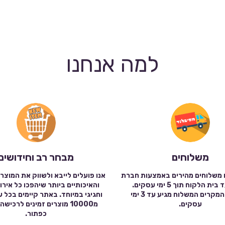
למה אנחנו
משלוחים
מבחר רב וחידושים
 משלוחים מהירים באמצעות חברת
אנו פועלים לייבא ולשווק את המוצר
שילוח עד בית הלקוח תוך 5 ימי עסקים.
והאיכותיים ביותר שיהפכו כל אירו
במרבית המקרים המשלוח מגיע עד 3 ימי
וחגיגי במיוחד. באתר קיימים בכל 
עסקים.
מ10000 מוצרים זמינים לרכי
כפתור.