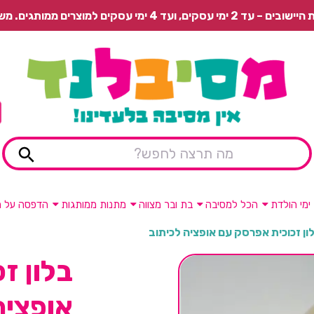
 משלוח רגיל בתשלום או איסוף עצמי חינם.
ימי הולדת
הכל למסיבה
בת ובר מצווה
מתנות ממותגות
הדפסה על מ
ון זכוכית אפרסק עם אופציה לכיתוב
בלון ז
אופציה