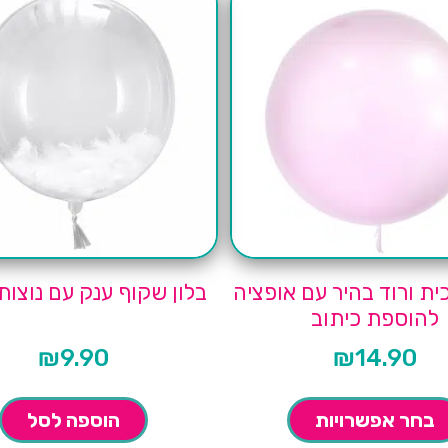
כית ורוד בהיר עם אופציה
בלון שקוף ענק עם נוצות
להוספת כיתוב
₪
9.90
₪
14.90
בחר אפשרויות
הוספה לסל