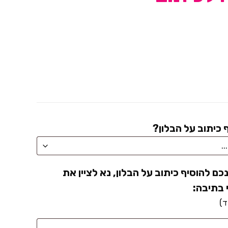
 כיתוב על הבלון?
כם להוסיף כיתוב על הבלון, נא לציין את
 בתיבה: