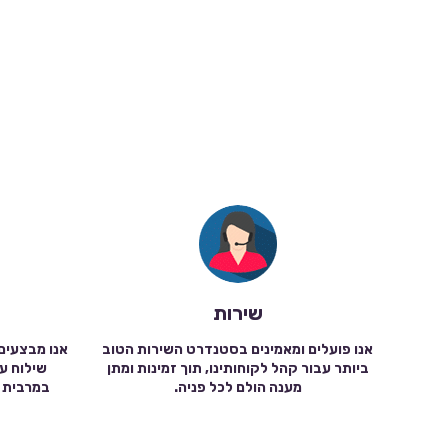
שירות
אנו פועלים ומאמינים בסטנדרט השירות הטוב
אנו מבצעים
ביותר עבור קהל לקוחותינו, תוך זמינות ומתן
מענה הולם לכל פניה.