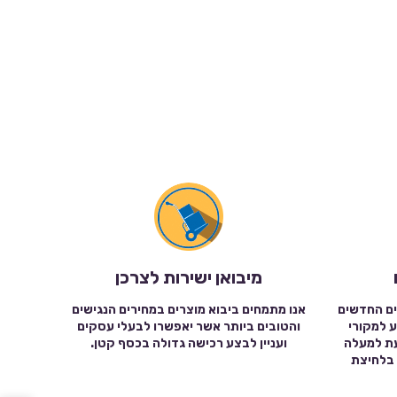
מיבואן ישירות לצרכן
ים החדשים
אנו מתמחים ביבוא מוצרים במחירים הנגישים
ע למקורי
והטובים ביותר אשר יאפשרו לבעלי עסקים
עת למעלה
ועניין לבצע רכישה גדולה בכסף קטן.
שה בלחיצת