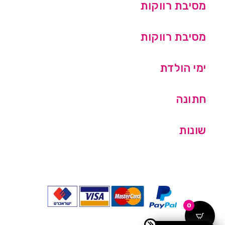
מסיבת רווקות
מסיבת רווקות
ימי הולדת
חתונה
שונות
0