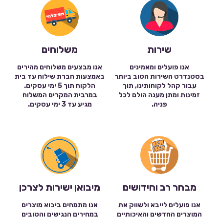
שירות
משלוחים
אנו פועלים ומאמינים
אנו מבצעים משלוחים מהירים
בסטנדרט השירות הטוב ביותר
באמצעות חברת שילוח עד בית
עבור קהל לקוחותינו, תוך
הלקוח תוך 5 ימי עסקים.
זמינות ומתן מענה הולם לכל
במרבית המקרים המשלוח
פניה.
מגיע עד 3 ימי עסקים.
מבחר רב וחידושים
מיבואן ישירות לצרכן
אנו פועלים לייבא ולשווק את
אנו מתמחים ביבוא מוצרים
המוצרים החדשים והאיכותיים
במחירים הנגישים והטובים