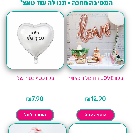
המסיבה מחכה - תנו לה עוד טאצ'
בלון LOVE רוז גולד לאוויר
בלון כסף נסיך שלי
₪
7.90
₪
12.90
הוספה לסל
הוספה לסל