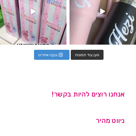
טען עוד תמונות
עקבו אחרינו
אנחנו רוצים להיות בקשר!
ניווט מהיר