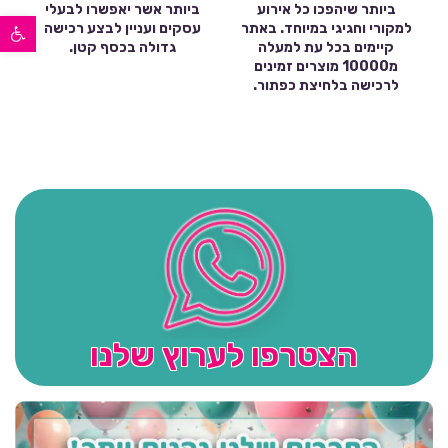
ביותר שיהפכו כל אירוע
ביותר אשר יאפשרו לבעלי
פתח סרגל נגישות
למקורי וחגיגי במיוחד. באתר
עסקים ועניין לבצע רכישה
קיימים בכל עת למעלה
גדולה בכסף קטן.
מ10000 מוצרים זמינים
לרכישה בלחיצת כפתור.
הצטרפו לערוץ שלנו