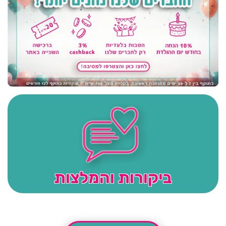
ביקורות והמלצות