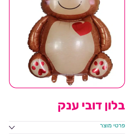
בלון דובי ענק
פרטי מוצר