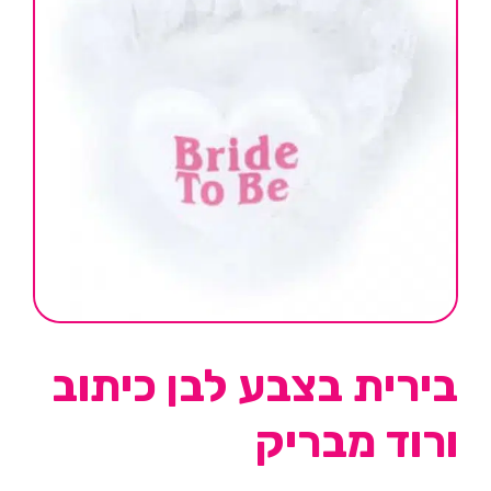
בירית בצבע לבן כיתוב
ורוד מבריק