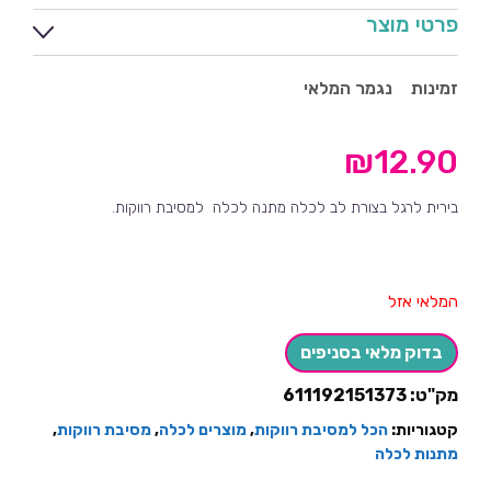
פרטי מוצר
זמינות
נגמר המלאי
₪
12.90
בירית לרגל בצורת לב לכלה מתנה לכלה למסיבת רווקות.
המלאי אזל
בדוק מלאי בסניפים
מק"ט:
611192151373
קטגוריות:
הכל למסיבת רווקות
,
מוצרים לכלה
,
מסיבת רווקות
,
מתנות לכלה