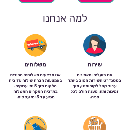
למה אנחנו
שירות
משלוחים
אנו פועלים ומאמינים
אנו מבצעים משלוחים מהירים
בסטנדרט השירות הטוב ביותר
באמצעות חברת שילוח עד בית
עבור קהל לקוחותינו, תוך
הלקוח תוך 5 ימי עסקים.
זמינות ומתן מענה הולם לכל
במרבית המקרים המשלוח
פניה.
מגיע עד 3 ימי עסקים.