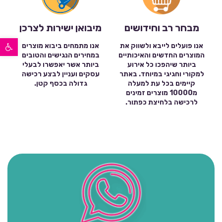
מבחר רב וחידושים
מיבואן ישירות לצרכן
פתח סרגל נגישות
אנו פועלים לייבא ולשווק את
אנו מתמחים ביבוא מוצרים
המוצרים החדשים והאיכותיים
במחירים הנגישים והטובים
ביותר שיהפכו כל אירוע
ביותר אשר יאפשרו לבעלי
למקורי וחגיגי במיוחד. באתר
עסקים ועניין לבצע רכישה
קיימים בכל עת למעלה
גדולה בכסף קטן.
מ10000 מוצרים זמינים
לרכישה בלחיצת כפתור.