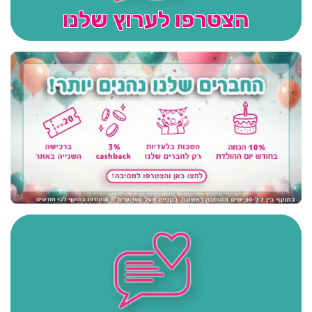
הצטרפו לערוץ שלנו