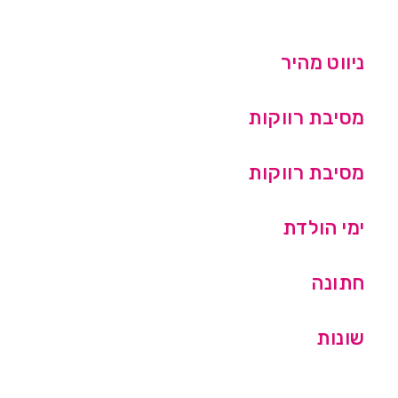
ניווט מהיר
מסיבת רווקות
מסיבת רווקות
ימי הולדת
חתונה
שונות