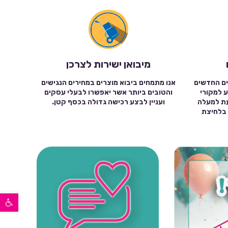
מיבואן ישירות לצרכן
ים החדשים
אנו מתמחים ביבוא מוצרים במחירים הנגישים
ע למקורי
והטובים ביותר אשר יאפשרו לבעלי עסקים
עת למעלה
ועניין לבצע רכישה גדולה בכסף קטן.
שה בלחיצת
פתח סרגל נגישות