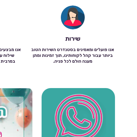
שירות
אנו פועלים ומאמינים בסטנדרט השירות הטוב
אנו מבצעים
ביותר עבור קהל לקוחותינו, תוך זמינות ומתן
מענה הולם לכל פניה.