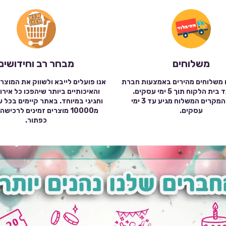
משלוחים
מבחר רב וחידושים
 משלוחים מהירים באמצעות חברת
אנו פועלים לייבא ולשווק את המוצר
שילוח עד בית הלקוח תוך 5 ימי עסקים.
והאיכותיים ביותר שיהפכו כל אירו
במרבית המקרים המשלוח מגיע עד 3 ימי
וחגיגי במיוחד. באתר קיימים בכל 
עסקים.
מ10000 מוצרים זמינים לרכי
כפתור.