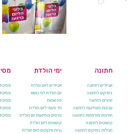
חתונה
ימי הולדת
מסיב
אביזרים לחתונה
אביזרים ליום הולדת
מסיבת ר
גימיקים לחתונה
יום הולדת לפי נושא
מסיבת ר
זוהרים לחתונה
פיניאטות
מסיבת 
עניבות מצחיקות לחתונה
חד פעמי ליום הולדת
מסיבת ר
חולצות מודפסות לחתונה
פרסים והפתעות יום הולדת
מסיבת ר
קישוטים לחתונה
קישוטים ליום הולדת
חבילות גימיקים לחתונה
נרות וזיקוקים ליום הולדת