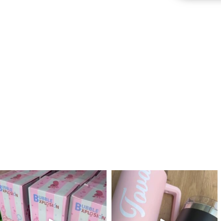
לנו מטף לגילוי מין העובר חזר למלא