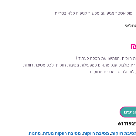
מלאי
רווקות ,הפתיעו את הכלה לעתיד !
ת בולבול ענק מתאים למפעילות מסיבות רווקות ולכל מסיבת רווקות
ות ולהיט במסיבת הרווקות
ניפים
611192
סיבת רווקות
,
מסיבת רווקות
,
מסיבת רווקות נועזת
,
מתנות