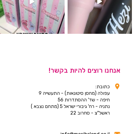
אנחנו רוצים להיות בקשר!
כתובת:
עפולה (מחסן סיטונאות) - התעשייה 9
חיפה - שד' ההסתדרות 56
נתניה - רח' גיבורי ישראל 5 (מתחם נצבא )
ראשל"צ - סחרוב 22