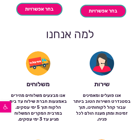
בחר אפשרויות
בחר אפשרויות
למה אנחנו
שירות
משלוחים
אנו פועלים ומאמינים
אנו מבצעים משלוחים מהירים
פתח סרגל נגישות
בסטנדרט השירות הטוב ביותר
באמצעות חברת שילוח עד בית
עבור קהל לקוחותינו, תוך
הלקוח תוך 5 ימי עסקים.
זמינות ומתן מענה הולם לכל
במרבית המקרים המשלוח
פניה.
מגיע עד 3 ימי עסקים.