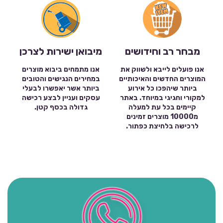
מבחר רב וחידושים
מיבואן ישירות לצרכן
אנו פועלים לייבא ולשווק את
אנו מתמחים ביבוא מוצרים
המוצרים החדשים והאיכותיים
במחירים הנגישים והטובים
ביותר שיהפכו כל אירוע
ביותר אשר יאפשרו לבעלי
למקורי וחגיגי במיוחד. באתר
עסקים ועניין לבצע רכישה
קיימים בכל עת למעלה
גדולה בכסף קטן.
מ10000 מוצרים זמינים
לרכישה בלחיצת כפתור.