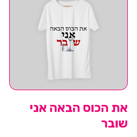
את הכוס הבאה אני
שובר