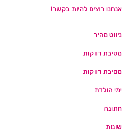
אנחנו רוצים להיות בקשר!
ניווט מהיר
מסיבת רווקות
מסיבת רווקות
ימי הולדת
חתונה
שונות