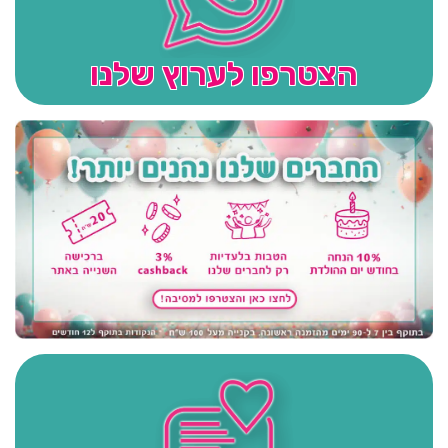
הצטרפו לערוץ שלנו