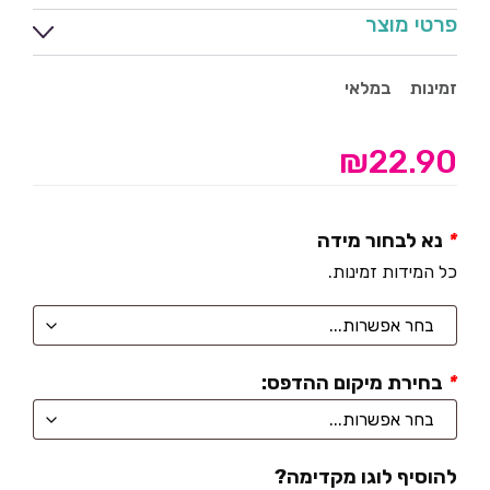
פרטי מוצר
זמינות
במלאי
₪
22.90
*
נא לבחור מידה
כל המידות זמינות.
*
בחירת מיקום ההדפס:
להוסיף לוגו מקדימה?