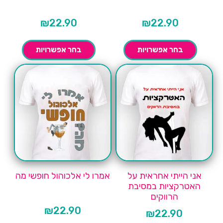
₪
22.90
₪
22.90
בחר אפשרויות
בחר אפשרויות
אני הייתי אחראית על
אמרו לי אלכוהול חופשי מה
האטרקציות במסיבת
הרווקים
₪
22.90
₪
22.90