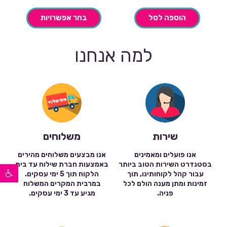
הוספה לסל
בחר אפשרויות
למה אנחנו
שירות
משלוחים
אנו פועלים ומאמינים
אנו מבצעים משלוחים מהירים
פתח סרגל נגישות
בסטנדרט השירות הטוב ביותר
באמצעות חברת שילוח עד בית
עבור קהל לקוחותינו, תוך
הלקוח תוך 5 ימי עסקים.
זמינות ומתן מענה הולם לכל
במרבית המקרים המשלוח
פניה.
מגיע עד 3 ימי עסקים.