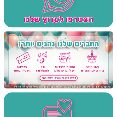
הצטרפו לערוץ שלנו