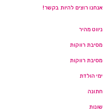
אנחנו רוצים להיות בקשר!
ניווט מהיר
מסיבת רווקות
מסיבת רווקות
ימי הולדת
חתונה
שונות