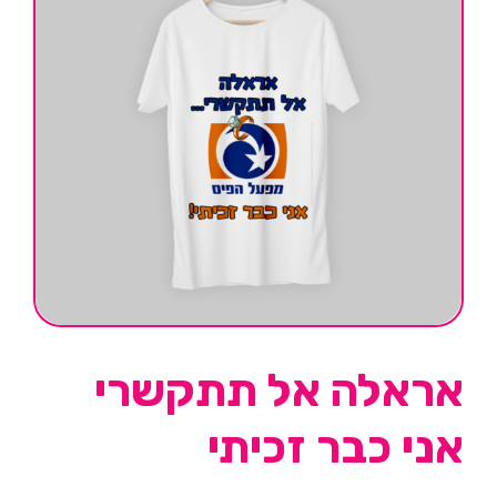
אראלה אל תתקשרי
אני כבר זכיתי