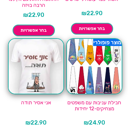
הרבה בויזה
₪
22.90
₪
22.90
בחר אפשרויות
בחר אפשרויות
מוצר פופולרי
חבילת עניבות עם משפטים
אני אסיר תודה
מצחיקים-12 יחידות
₪
22.90
₪
24.90