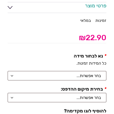
פרטי מוצר
זמינות
במלאי
₪
22.90
*
נא לבחור מידה
כל המידות זמינות.
*
בחירת מיקום ההדפס:
להוסיף לוגו מקדימה?