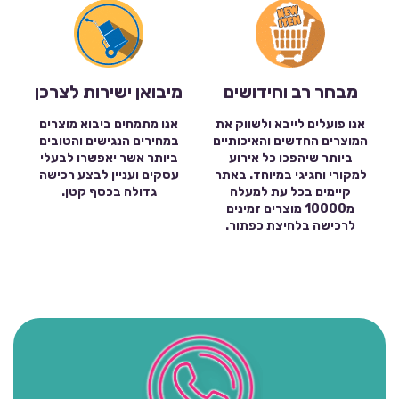
מבחר רב וחידושים
מיבואן ישירות לצרכן
אנו פועלים לייבא ולשווק את
אנו מתמחים ביבוא מוצרים
המוצרים החדשים והאיכותיים
במחירים הנגישים והטובים
ביותר שיהפכו כל אירוע
ביותר אשר יאפשרו לבעלי
למקורי וחגיגי במיוחד. באתר
עסקים ועניין לבצע רכישה
קיימים בכל עת למעלה
גדולה בכסף קטן.
מ10000 מוצרים זמינים
לרכישה בלחיצת כפתור.