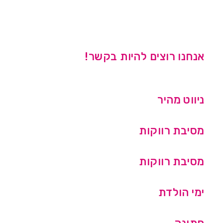
אנחנו רוצים להיות בקשר!
ניווט מהיר
מסיבת רווקות
מסיבת רווקות
ימי הולדת