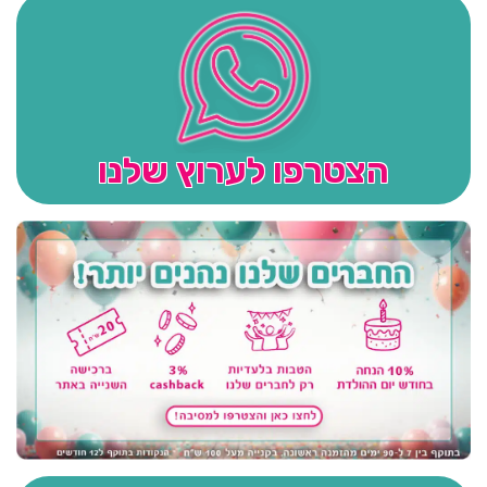
הצטרפו לערוץ שלנו