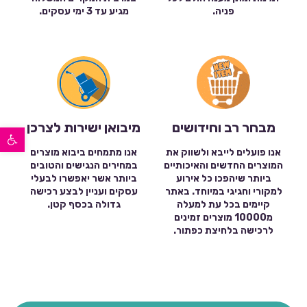
פניה.
מגיע עד 3 ימי עסקים.
מבחר רב וחידושים
מיבואן ישירות לצרכן
פתח סרגל נגישות
אנו פועלים לייבא ולשווק את
אנו מתמחים ביבוא מוצרים
המוצרים החדשים והאיכותיים
במחירים הנגישים והטובים
ביותר שיהפכו כל אירוע
ביותר אשר יאפשרו לבעלי
למקורי וחגיגי במיוחד. באתר
עסקים ועניין לבצע רכישה
קיימים בכל עת למעלה
גדולה בכסף קטן.
מ10000 מוצרים זמינים
לרכישה בלחיצת כפתור.