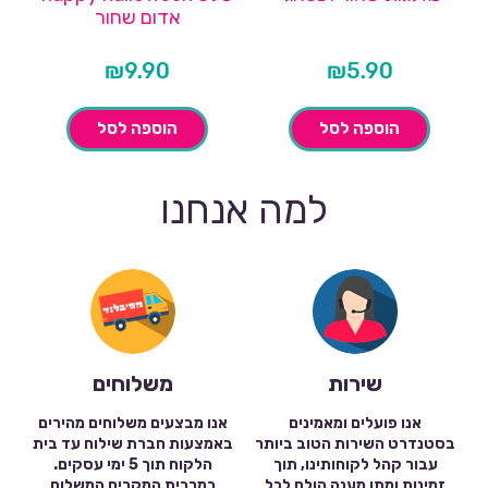
אדום שחור
₪
9.90
₪
5.90
הוספה לסל
הוספה לסל
למה אנחנו
שירות
משלוחים
אנו פועלים ומאמינים
אנו מבצעים משלוחים מהירים
בסטנדרט השירות הטוב ביותר
באמצעות חברת שילוח עד בית
עבור קהל לקוחותינו, תוך
הלקוח תוך 5 ימי עסקים.
זמינות ומתן מענה הולם לכל
במרבית המקרים המשלוח