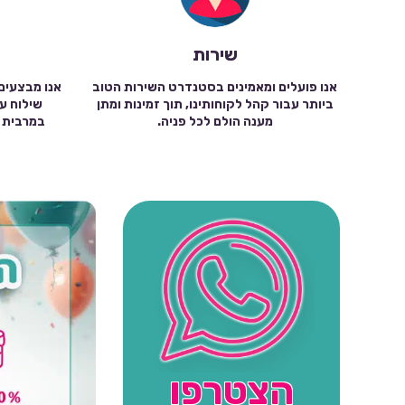
שירות
אנו פועלים ומאמינים בסטנדרט השירות הטוב
אנו מבצעים
ביותר עבור קהל לקוחותינו, תוך זמינות ומתן
מענה הולם לכל פניה.
הצטרפו