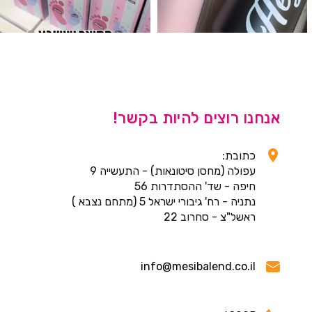
אנחנו רוצים להיות בקשר!
כתובת:
עפולה (מחסן סיטונאות) - התעשייה 9
חיפה - שד' ההסתדרות 56
נתניה - רח' גיבורי ישראל 5 (מתחם נצבא )
ראשל"צ - סחרוב 22
info@mesibalend.co.il