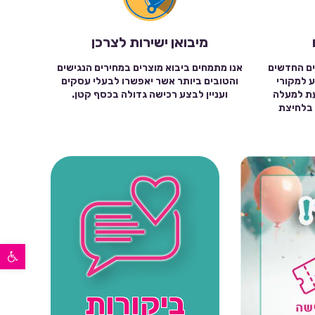
מיבואן ישירות לצרכן
ים החדשים
אנו מתמחים ביבוא מוצרים במחירים הנגישים
ע למקורי
והטובים ביותר אשר יאפשרו לבעלי עסקים
עת למעלה
ועניין לבצע רכישה גדולה בכסף קטן.
שה בלחיצת
פתח סרגל נגישות
ביקורות