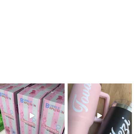
לנו מטף לגילוי מין העובר חזר למלא