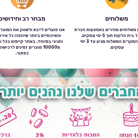
משלוחים
מבחר רב וחידושים
 משלוחים מהירים באמצעות חברת
אנו פועלים לייבא ולשווק את המוצר
שילוח עד בית הלקוח תוך 5 ימי עסקים.
והאיכותיים ביותר שיהפכו כל אירו
במרבית המקרים המשלוח מגיע עד 3 ימי
וחגיגי במיוחד. באתר קיימים בכל 
עסקים.
מ10000 מוצרים זמינים לרכי
כפתור.