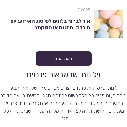
2025 17 יוני
איך לבחור בלונים לפי סוג האירוע: יום
הולדת, חתונה או השקה?
ראה הכל
וילונות ושרשראות פרנזים
וילונות ושרשראות פרנזים יוצרים אפקט מיידי של זוהר, תנועה
ונוכחות, והופכים כל חלל פשוט למתחם חגיגי ומרשים. בין אם מדובר
במסיבת רווקות, יום הולדת, אירוע חברה או חגיגה ביתית, פרנזים
מעניקים תחושת יוקרה לצד אווירה קלילה ושמחה שמתאימה לכל
סגנון.