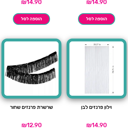
₪
14.90
₪
14.90
הוספה לסל
הוספה לסל
וילון פרנזים לבן
שרשרת פרנזים שחור
₪
12.90
₪
14.90