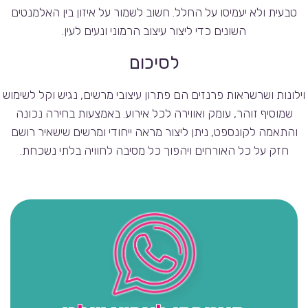
טבעית ולא יעמיסו על החלל. חשוב לשמור על איזון בין האלמנטים
השונים כדי ליצור עיצוב הרמוני ונעים לעין.
לסיכום
וילונות ושרשראות פרנזים הם פתרון עיצובי מרשים, נגיש וקל לשימוש
שמוסיף זוהר, עומק ואווירה לכל אירוע. באמצעות בחירה נכונה
והתאמה לקונספט, ניתן ליצור מראה ייחודי ומרשים שישאיר רושם
חזק על כל האורחים ויהפוך כל מסיבה לחוויה בלתי נשכחת.