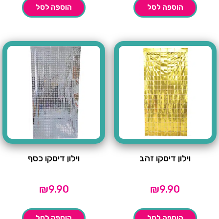
הוספה לסל
הוספה לסל
וילון דיסקו זהב
וילון דיסקו כסף
₪
9.90
₪
9.90
הוספה לסל
הוספה לסל