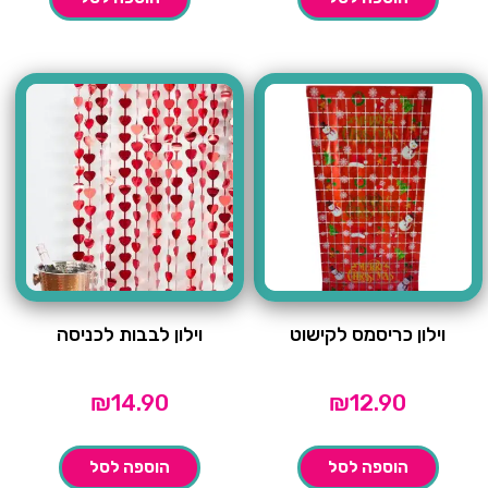
וילון כריסמס לקישוט
וילון לבבות לכניסה
₪
14.90
₪
12.90
הוספה לסל
הוספה לסל