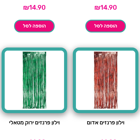
₪
14.90
₪
14.90
הוספה לסל
הוספה לסל
וילון פרנזים אדום
וילון פרנזים ירוק מטאלי