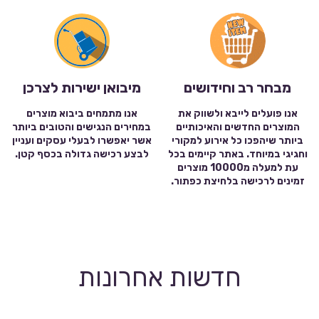
מבחר רב וחידושים
מיבואן ישירות לצרכן
אנו פועלים לייבא ולשווק את
אנו מתמחים ביבוא מוצרים
המוצרים החדשים והאיכותיים
במחירים הנגישים והטובים ביותר
ביותר שיהפכו כל אירוע למקורי
אשר יאפשרו לבעלי עסקים ועניין
וחגיגי במיוחד. באתר קיימים בכל
לבצע רכישה גדולה בכסף קטן.
עת למעלה מ10000 מוצרים
זמינים לרכישה בלחיצת כפתור.
חדשות אחרונות