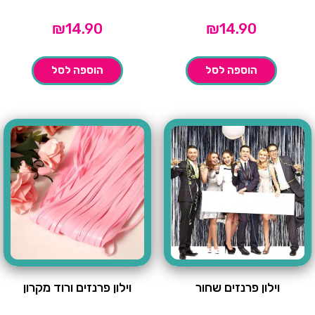
₪
14.90
₪
14.90
הוספה לסל
הוספה לסל
וילון פרנזים שחור
וילון פרנזים ורוד מקרון