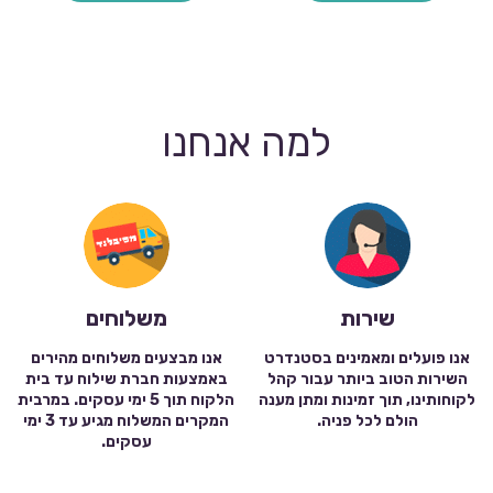
למה אנחנו
שירות
משלוחים
אנו פועלים ומאמינים בסטנדרט
אנו מבצעים משלוחים מהירים
השירות הטוב ביותר עבור קהל
באמצעות חברת שילוח עד בית
לקוחותינו, תוך זמינות ומתן מענה
הלקוח תוך 5 ימי עסקים. במרבית
הולם לכל פניה.
המקרים המשלוח מגיע עד 3 ימי
עסקים.