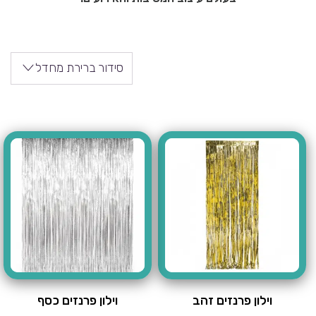
סידור ברירת מחדל
וילון פרנזים זהב
וילון פרנזים כסף