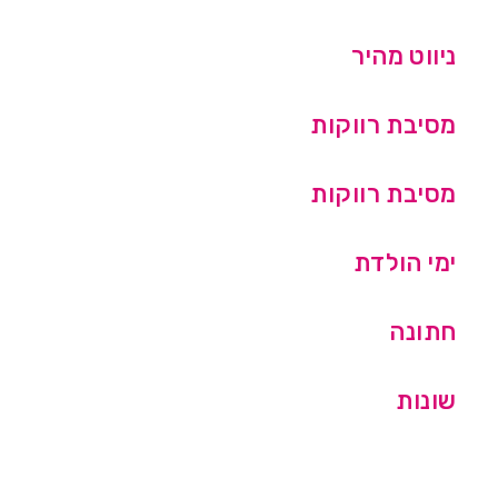
ניווט מהיר
מסיבת רווקות
מסיבת רווקות
ימי הולדת
חתונה
שונות