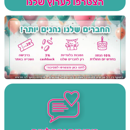
הצטרפו לערוץ שלנו