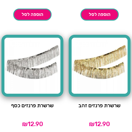
הוספה לסל
הוספה לסל
שרשרת פרנזים זהב
שרשרת פרנזים כסף
₪
12.90
₪
12.90