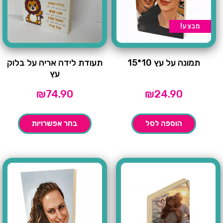
מבצע!
תמונה על עץ 10*15
תעודת לידה אריה על בלוק
עץ
₪
74.90
₪
24.90
הוספה לסל
בחר אפשרויות