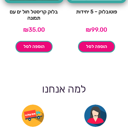
פוטובלוק – 5 יחידות
בלוק קריסטל חול ים עם
תמונה
₪
35.00
₪
99.00
הוספה לסל
הוספה לסל
למה אנחנו