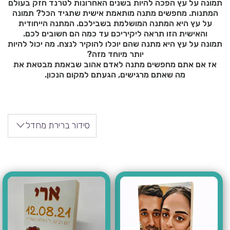
תמונה על עץ הפכה להיות בשנים האחרונות לטרנד חזק בעולם
המתנות. מחפשים מתנה מותאמת אישית שתגיד הכל? תמונה
על עץ היא המתנה המושלמת בשבילכם. המתנה הייחודית
והאישית הזו תראה ליקיריכם עד כמה הם חשובים לכם.
תמונה על עץ היא מתנה שהם יוכלו להוקיר לנצח. מה יכול להיות
יותר מיוחד מזה?
אז אם אתם מחפשים מתנה לאדם אהוב שבאמת מבטאת את
מה שאתם מרגישים, הגעתם למקום הנכון.
סידור ברירת מחדל