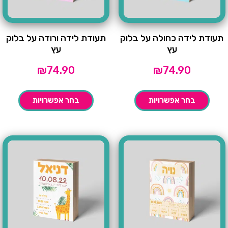
תעודת לידה כחולה על בלוק
תעודת לידה ורודה על בלוק
עץ
עץ
₪
74.90
₪
74.90
בחר אפשרויות
בחר אפשרויות