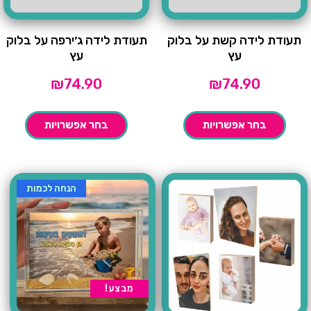
תעודת לידה קשת על בלוק
תעודת לידה ג׳ירפה על בלוק
עץ
עץ
₪
74.90
₪
74.90
בחר אפשרויות
בחר אפשרויות
הנחה לכמות
מבצע!