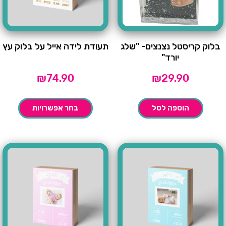
בלוק קריסטל נצנצים- "שלג
תעודת לידה אייל על בלוק עץ
יורד"
₪
74.90
₪
29.90
הוספה לסל
בחר אפשרויות