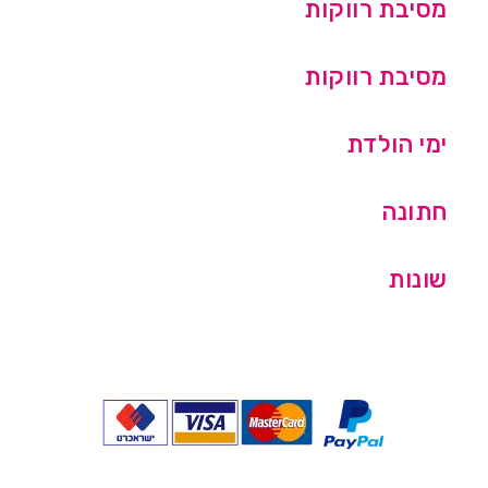
מסיבת רווקות
מסיבת רווקות
ימי הולדת
חתונה
שונות