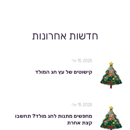
חדשות אחרונות
2025 15 יולי
קישוטים של עץ חג המולד
2025 15 יולי
מחפשים מתנות לחג מולד? תחשבו
קצת אחרת