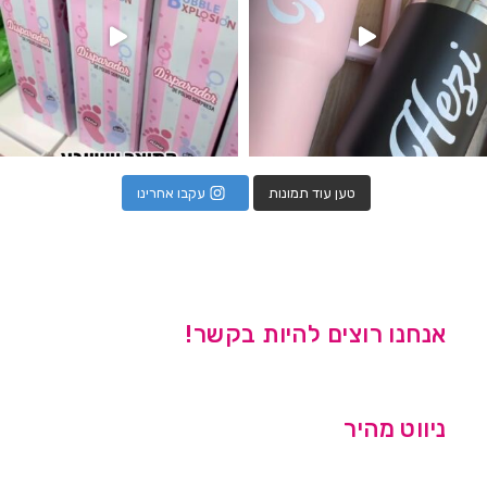
טען עוד תמונות
עקבו אחרינו
אנחנו רוצים להיות בקשר!
ניווט מהיר