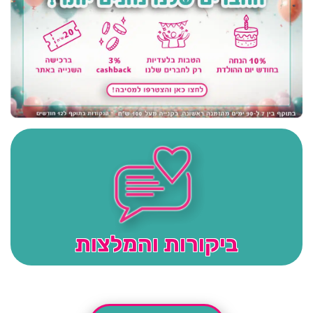
ביקורות והמלצות