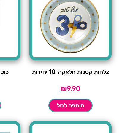
צלחות קטנות חלאקה-10 יחידות
כוסות 
₪
9.90
הוספה לסל