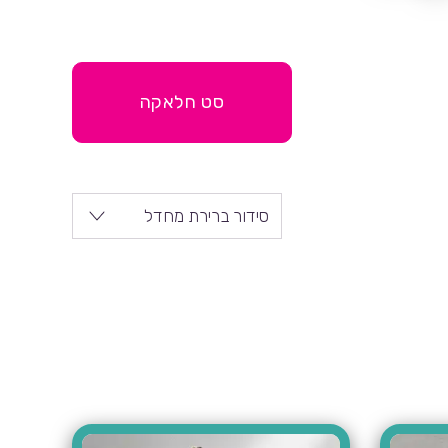
סט חלאקה
סידור ברירת מחדל