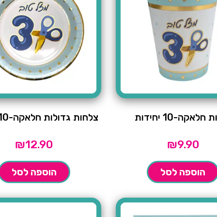
חלאקה-10 יחידות
צלחות גדולות חלאקה-10 יחידות
₪
12.90
₪
9.90
הוספה לסל
הוספה לסל