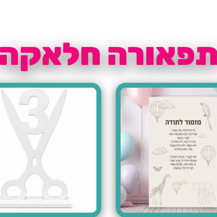
פאורה חלאקה