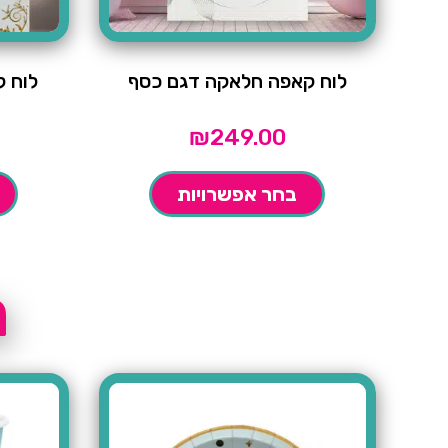
לוח קאפה חלאקה דגם כסף
לוח 
₪
249.00
בחר אפשרויות
ח