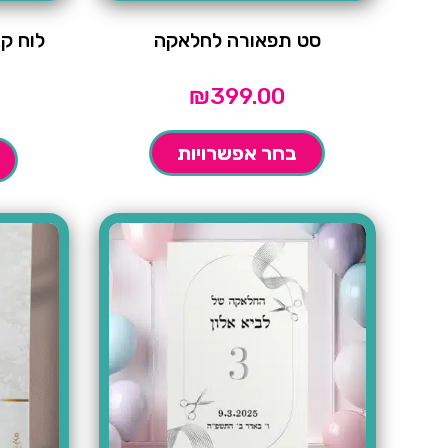
סט תפאורה לחלאקה
לוח ק
₪
399.00
בחר אפשרויות