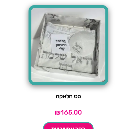
סט חלאקה
₪
165.00
בחר אפשרויות